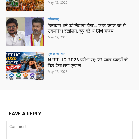
May 15, 2026
तमिलनाडु
‘सनातन धर्म को मिटाना होगा’… जहर उगल रहे थे
उदयनिधि स्टालिन, चुप बैठे थे CM विजय
May 12, 2026
प्रमुख समाचार‎
NEET UG 2026 परीक्षा रद्द: 22 लाख छात्रों को
फिर देना होगा एग्जाम
May 12, 2026
LEAVE A REPLY