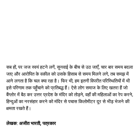
सब हों, पर जज स्वयं हटने लगें, सुनवाई के बीच से उठ जाएँ, चार बार समय बदला
जाए और आरोपित के वकील को उसके हिसाब से समय मिलने लगे, तब समझ में
आने लगता है कि चल क्या रहा है। फिर भी, हम इतनी विपरीत परिस्थितियों में भी
इसे परिणाम तक पहुँचाने को प्रतिबद्ध हैं। ऐसे लोग समाज के लिए खतरा हैं जो
बैंग्लोर में बैठ कर उत्तर प्रदेश के मंदिर को तोड़ने, वहाँ की महिलाओं का रेप करने,
हिन्दुओं का नरसंहार करने को मंदिर से पचास किलोमीटर दूर से भीड़ भेजने की
क्षमता रखते हैं।
लेखक: अजीत भारती, पत्रकार