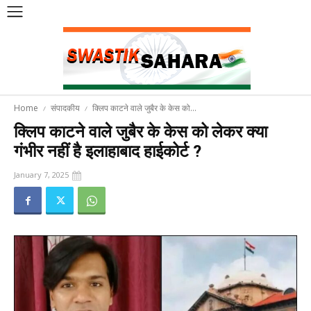
Home
संपादकीय
क्लिप काटने वाले जुबैर के केस को...
क्लिप काटने वाले जुबैर के केस को लेकर क्या
गंभीर नहीं है इलाहाबाद हाईकोर्ट ?
January 7, 2025