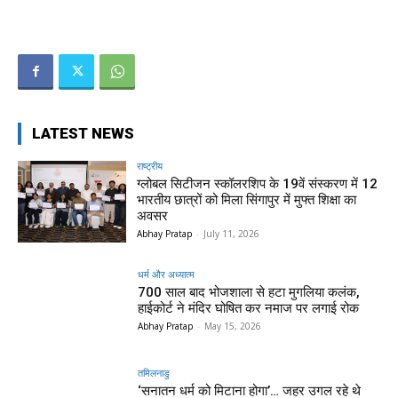
LATEST NEWS
राष्ट्रीय
ग्लोबल सिटीजन स्कॉलरशिप के 19वें संस्करण में 12
भारतीय छात्रों को मिला सिंगापुर में मुफ्त शिक्षा का
अवसर
Abhay Pratap
-
July 11, 2026
धर्म और अध्यात्म
700 साल बाद भोजशाला से हटा मुगलिया कलंक,
हाईकोर्ट ने मंदिर घोषित कर नमाज पर लगाई रोक
Abhay Pratap
-
May 15, 2026
तमिलनाडु
‘सनातन धर्म को मिटाना होगा’… जहर उगल रहे थे