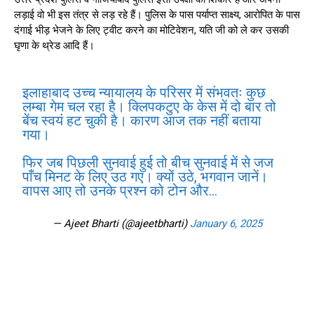
लड़ाई वो भी इस तंत्र से लड़ रहे हैं। पुलिस के पास पर्याप्त साक्ष्य, आरोपित के पास
दंगाई भीड़ भेजने के लिए ट्वीट करने का मोटिवेशन, यति जी को ले कर उसकी
घृणा के थ्रेड आदि हैं।
इलाहाबाद उच्च न्यायालय के परिसर में संभवतः कुछ
लम्बा गेम चल रहा है। क्लिपकटुए के केस में दो बार तो
बेंच स्वयं हट चुकी है। कारण आज तक नहीं बताया
गया।
फिर जब पिछली सुनवाई हुई तो बीच सुनवाई में से जज
पाँच मिनट के लिए उठ गए। क्यों उठे, भगवान जानें।
वापस आए तो उनके प्रश्न को टोन और…
— Ajeet Bharti (@ajeetbharti)
January 6, 2025