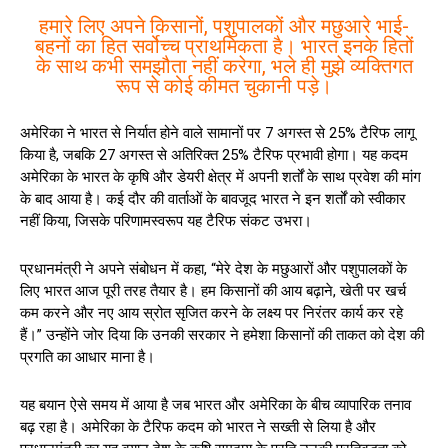
हमारे लिए अपने किसानों, पशुपालकों और मछुआरे भाई-
बहनों का हित सर्वोच्च प्राथमिकता है। भारत इनके हितों
के साथ कभी समझौता नहीं करेगा, भले ही मुझे व्यक्तिगत
रूप से कोई कीमत चुकानी पड़े।
अमेरिका ने भारत से निर्यात होने वाले सामानों पर 7 अगस्त से 25% टैरिफ लागू
किया है, जबकि 27 अगस्त से अतिरिक्त 25% टैरिफ प्रभावी होगा। यह कदम
अमेरिका के भारत के कृषि और डेयरी क्षेत्र में अपनी शर्तों के साथ प्रवेश की मांग
के बाद आया है। कई दौर की वार्ताओं के बावजूद भारत ने इन शर्तों को स्वीकार
नहीं किया, जिसके परिणामस्वरूप यह टैरिफ संकट उभरा।
प्रधानमंत्री ने अपने संबोधन में कहा, “मेरे देश के मछुआरों और पशुपालकों के
लिए भारत आज पूरी तरह तैयार है। हम किसानों की आय बढ़ाने, खेती पर खर्च
कम करने और नए आय स्रोत सृजित करने के लक्ष्य पर निरंतर कार्य कर रहे
हैं।” उन्होंने जोर दिया कि उनकी सरकार ने हमेशा किसानों की ताकत को देश की
प्रगति का आधार माना है।
यह बयान ऐसे समय में आया है जब भारत और अमेरिका के बीच व्यापारिक तनाव
बढ़ रहा है। अमेरिका के टैरिफ कदम को भारत ने सख्ती से लिया है और