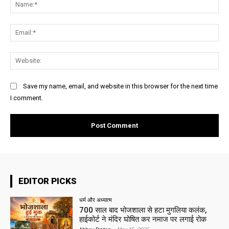
Na
Ema
Web
Save my name, email, and website in this browser for the next time
I comment.
EDITOR PICKS
धर्म और अध्यात्म
700 साल बाद भोजशाला से हटा मुगलिया कलंक,
हाईकोर्ट ने मंदिर घोषित कर नमाज पर लगाई रोक