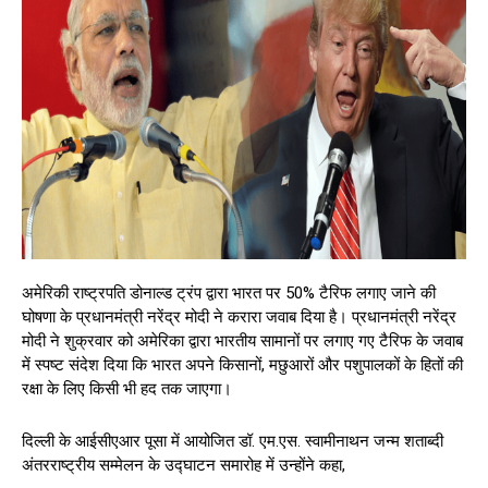
अमेरिकी राष्ट्रपति डोनाल्ड ट्रंप द्वारा भारत पर 50% टैरिफ लगाए जाने की
घोषणा के प्रधानमंत्री नरेंद्र मोदी ने करारा जवाब दिया है। प्रधानमंत्री नरेंद्र
मोदी ने शुक्रवार को अमेरिका द्वारा भारतीय सामानों पर लगाए गए टैरिफ के जवाब
में स्पष्ट संदेश दिया कि भारत अपने किसानों, मछुआरों और पशुपालकों के हितों की
रक्षा के लिए किसी भी हद तक जाएगा।
दिल्ली के आईसीएआर पूसा में आयोजित डॉ. एम.एस. स्वामीनाथन जन्म शताब्दी
अंतरराष्ट्रीय सम्मेलन के उद्घाटन समारोह में उन्होंने कहा,