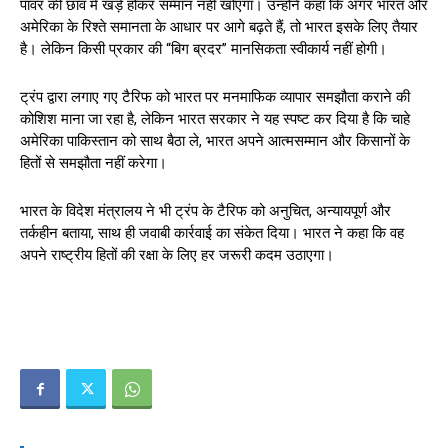
पावर की छांव में खड़े होकर सम्मान नहीं खोएगा। उन्होंने कहा कि अगर भारत और
अमेरिका के रिश्ते समानता के आधार पर आगे बढ़ते हैं, तो भारत इसके लिए तैयार
है। लेकिन किसी प्रकार की “बिग ब्रदर” मानसिकता स्वीकार्य नहीं होगी।
ट्रंप द्वारा लगाए गए टैरिफ को भारत पर मनमाफिक व्यापार समझौता कराने की
कोशिश माना जा रहा है, लेकिन भारत सरकार ने यह स्पष्ट कर दिया है कि चाहे
अमेरिका पाकिस्तान को साथ बैठा ले, भारत अपने आत्मसम्मान और किसानों के
हितों से समझौता नहीं करेगा।
भारत के विदेश मंत्रालय ने भी ट्रंप के टैरिफ को अनुचित, अन्यायपूर्ण और
तर्कहीन बताया, साथ ही जवाबी कार्रवाई का संकेत दिया। भारत ने कहा कि वह
अपने राष्ट्रीय हितों की रक्षा के लिए हर जरूरी कदम उठाएगा।