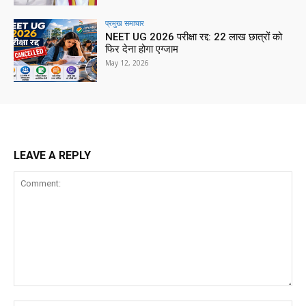
प्रमुख समाचार‎
NEET UG 2026 परीक्षा रद्द: 22 लाख छात्रों को
फिर देना होगा एग्जाम
May 12, 2026
LEAVE A REPLY
Comment: