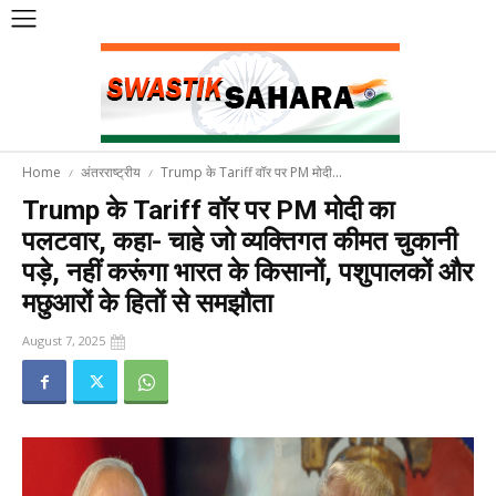
Home
अंतरराष्ट्रीय
Trump के Tariff वॉर पर PM मोदी...
Trump के Tariff वॉर पर PM मोदी का
पलटवार, कहा- चाहे जो व्यक्तिगत कीमत चुकानी
पड़े, नहीं करूंगा भारत के किसानों, पशुपालकों और
मछुआरों के हितों से समझौता
August 7, 2025