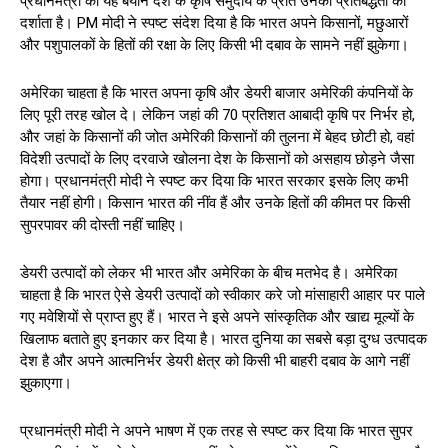
प्रधानमंत्री का यह बयान देश के कृषि समुदाय के प्रति उनकी प्रतिबद्धता को
दर्शाता है। PM मोदी ने स्पष्ट संदेश दिया है कि भारत अपने किसानों, मछुआरों
और पशुपालकों के हितों की रक्षा के लिए किसी भी दबाव के सामने नहीं झुकेगा।
अमेरिका चाहता है कि भारत अपना कृषि और डेयरी बाजार अमेरिकी कंपनियों के
लिए पूरी तरह खोल दे। लेकिन जहां की 70 प्रतिशत आबादी कृषि पर निर्भर हो,
और जहां के किसानों की जोत अमेरिकी किसानों की तुलना में बेहद छोटी हो, वहां
विदेशी उत्पादों के लिए दरवाजे खोलना देश के किसानों को असहाय छोड़ने जैसा
होगा। प्रधानमंत्री मोदी ने स्पष्ट कर दिया कि भारत सरकार इसके लिए कभी
तैयार नहीं होगी। किसान भारत की नींव हैं और उनके हितों की कीमत पर किसी
सुपरपावर की दोस्ती नहीं चाहिए।
डेयरी उत्पादों को लेकर भी भारत और अमेरिका के बीच मतभेद है। अमेरिका
चाहता है कि भारत ऐसे डेयरी उत्पादों को स्वीकार करे जो मांसाहारी आहार पर पाले
गए मवेशियों से प्राप्त हुए हैं। भारत ने इसे अपने सांस्कृतिक और खाद्य मूल्यों के
खिलाफ बताते हुए इनकार कर दिया है। भारत दुनिया का सबसे बड़ा दुग्ध उत्पादक
देश है और अपने आत्मनिर्भर डेयरी क्षेत्र को किसी भी बाहरी दबाव के आगे नहीं
झुकाएगा।
प्रधानमंत्री मोदी ने अपने भाषण में एक तरह से स्पष्ट कर दिया कि भारत सुपर