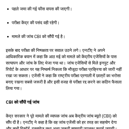
पहले जमा की गई फीस वापस की जाएगी।
परीक्षा केंद्र की पसंद वही रहेगी।
मामले की जांच CBI को सौंपी गई है।
इसके बाद परीक्षा की निष्पक्षता पर सवाल उठने लगे। एनटीए ने अपने
आधिकारिक बयान में कहा कि आठ मई को मामले को केंद्रीय एजेंसियों के पास
सत्यापन और जांच के लिए भेजा गया था। जांच एजेंसियों से मिले इनपुट और
रिपोर्ट के आधार पर यह निष्कर्ष निकला कि मौजूदा परीक्षा प्रक्रिया को जारी नहीं
रखा जा सकता। एजेंसी ने कहा कि राष्ट्रीय परीक्षा प्रणाली में छात्रों का भरोसा
बनाए रखना सबसे जरूरी है और इसी वजह से परीक्षा रद्द करने का कठिन फैसला
लिया गया।
CBI को सौंपी गई जांच
केंद्र सरकार ने पूरे मामले की व्यापक जांच अब केंद्रीय जांच ब्यूरो (CBI) को
सौंप दी है। एनटीए ने कहा है कि वह जांच एजेंसी को हर तरह का सहयोग देगा
और सभी रिकॉर्ड, दस्तावेज तथा अन्य जरूरी सामग्री उपलब्ध कराई जाएगी।