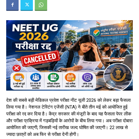
देश की सबसे बड़ी मेडिकल प्रवेश परीक्षा नीट यूजी 2026 को लेकर बड़ा फैसला
लिया गया है। नेशनल टेस्टिंग एजेंसी (NTA) ने बीते तीन मई को आयोजित हुई
परीक्षा को रद्द कर दिया है। केंद्र सरकार की मंजूरी के बाद यह फैसला पेपर लीक
और परीक्षा प्रक्रिया में गड़बड़ियों के आरोपों के बीच लिया गया। अब परीक्षा दोबारा
आयोजित की जाएगी, जिसकी नई तारीख जल्द घोषित की जाएगी। 22 लाख से
ज्यादा छात्रों को अब फिर से परीक्षा देनी होगी।