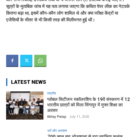
सूत्रों के मुताबिक जांच में यह पता लगाया जाएगा कि कथित पेपर लीक का नेटवर्क
कितना बड़ा था, इसमें कौन-कौन लोग शामिल थे और क्या परीक्षा केंद्रों या
एजेंसियों के भीतर से भी किसी तरह की मिलीभगत हुई थी।
LATEST NEWS
राष्ट्रीय
ग्लोबल सिटीजन स्कॉलरशिप के 19वें संस्करण में 12
भारतीय छात्रों को मिला सिंगापुर में मुफ्त शिक्षा का
अवसर
Abhay Pratap
-
July 11, 2026
धर्म और अध्यात्म
700 साल बाद भोजशाला से हटा मुगलिया कलंक,