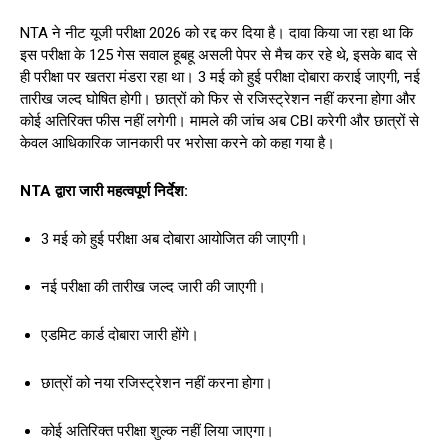
NTA ने नीट यूजी परीक्षा 2026 को रद्द कर दिया है। दावा किया जा रहा था कि
इस परीक्षा के 125 गेस सवाल हूबहू असली पेपर से मैच कर रहे थे, इसके बाद से
ही परीक्षा पर खतरा मंडरा रहा था। 3 मई को हुई परीक्षा दोबारा कराई जाएगी, नई
तारीख जल्द घोषित होगी। छात्रों को फिर से रजिस्ट्रेशन नहीं करना होगा और
कोई अतिरिक्त फीस नहीं लगेगी। मामले की जांच अब CBI करेगी और छात्रों से
केवल आधिकारिक जानकारी पर भरोसा करने को कहा गया है।
NTA द्वारा जारी महत्वपूर्ण निर्देश:
3 मई को हुई परीक्षा अब दोबारा आयोजित की जाएगी।
नई परीक्षा की तारीख जल्द जारी की जाएगी।
एडमिट कार्ड दोबारा जारी होंगे।
छात्रों को नया रजिस्ट्रेशन नहीं करना होगा।
कोई अतिरिक्त परीक्षा शुल्क नहीं लिया जाएगा।