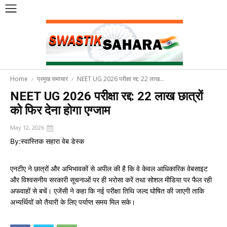
Home
प्रमुख समाचार‎
NEET UG 2026 परीक्षा रद्द: 22 लाख...
NEET UG 2026 परीक्षा रद्द: 22 लाख छात्रों
को फिर देना होगा एग्जाम
May 12, 2026
By:
स्वास्तिक सहारा वेब डेस्क
एनटीए ने छात्रों और अभिभावकों से अपील की है कि वे केवल आधिकारिक वेबसाइट
और विश्वसनीय सरकारी सूचनाओं पर ही भरोसा करें तथा सोशल मीडिया पर फैल रही
अफवाहों से बचें। एजेंसी ने कहा कि नई परीक्षा तिथि जल्द घोषित की जाएगी ताकि
अभ्यर्थियों को तैयारी के लिए पर्याप्त समय मिल सके।