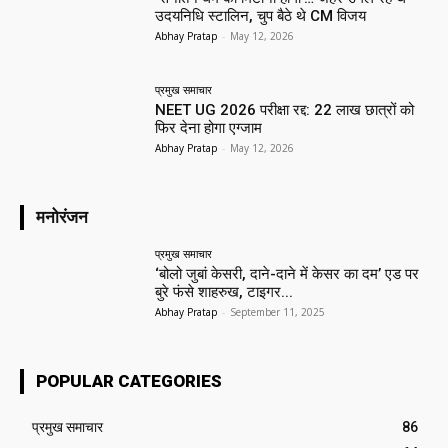
उदयनिधि स्टालिन, चुप बैठे थे CM विजय
Abhay Pratap
-
May 12, 2026
प्रमुख समाचार‎
NEET UG 2026 परीक्षा रद्द: 22 लाख छात्रों को
फिर देना होगा एग्जाम
Abhay Pratap
-
May 12, 2026
मनोरंजन
प्रमुख समाचार‎
‘बोलो जुबां केसरी, दाने-दाने में केसर का दम’ एड पर
बुरे फंसे शाहरुख, टाइगर...
Abhay Pratap
-
September 11, 2025
POPULAR CATEGORIES
प्रमुख समाचार‎
86