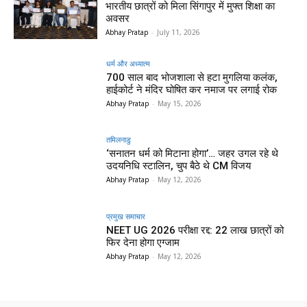
भारतीय छात्रों को मिला सिंगापुर में मुफ्त शिक्षा का
अवसर
Abhay Pratap
-
July 11, 2026
धर्म और अध्यात्म
700 साल बाद भोजशाला से हटा मुगलिया कलंक,
हाईकोर्ट ने मंदिर घोषित कर नमाज पर लगाई रोक
Abhay Pratap
-
May 15, 2026
तमिलनाडु
‘सनातन धर्म को मिटाना होगा’… जहर उगल रहे थे
उदयनिधि स्टालिन, चुप बैठे थे CM विजय
Abhay Pratap
-
May 12, 2026
प्रमुख समाचार‎
NEET UG 2026 परीक्षा रद्द: 22 लाख छात्रों को
फिर देना होगा एग्जाम
Abhay Pratap
-
May 12, 2026