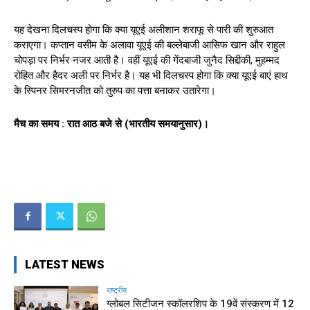
यह देखना दिलचस्प होगा कि क्या यूएई अलीशान शराफू से पारी की शुरुआत
कराएगा। कप्तान वसीम के अलावा यूएई की बल्लेबाजी आसिफ खान और राहुल
चोपड़ा पर निर्भर नजर आती है। वहीं यूएई की गेंदबाजी जुनैद सिद्दीकी, मुहम्मद
रोहित और हैदर अली पर निर्भर है। यह भी दिलचस्प होगा कि क्या यूएई बाएं हाथ
के स्पिनर सिमरनजीत को तुरुप का पत्ता बनाकर उतारेगा।
मैच का समय : रात आठ बजे से (भारतीय समयानुसार)।
LATEST NEWS
राष्ट्रीय
ग्लोबल सिटीजन स्कॉलरशिप के 19वें संस्करण में 12