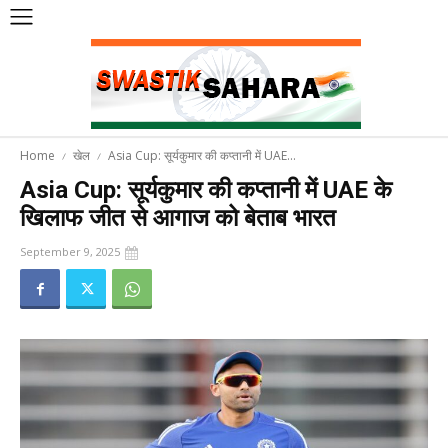
Home
खेल
Asia Cup: सूर्यकुमार की कप्तानी में UAE...
Asia Cup: सूर्यकुमार की कप्तानी में UAE के
खिलाफ जीत से आगाज को बेताब भारत
September 9, 2025