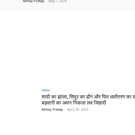
Abhay Pratap
-
May 7, 2026
अपराध
शादी का झांसा, सिंदूर का ढोंग और फिर धर्मांतरण का 
बड़वानी का अमन निकला लव जिहादी
Abhay Pratap
-
April 30, 2026