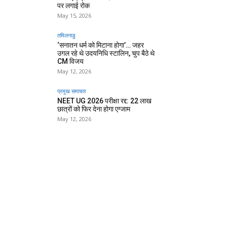
पर लगाई रोक
May 15, 2026
तमिलनाडु
‘सनातन धर्म को मिटाना होगा’… जहर
उगल रहे थे उदयनिधि स्टालिन, चुप बैठे थे
CM विजय
May 12, 2026
प्रमुख समाचार‎
NEET UG 2026 परीक्षा रद्द: 22 लाख
छात्रों को फिर देना होगा एग्जाम
May 12, 2026