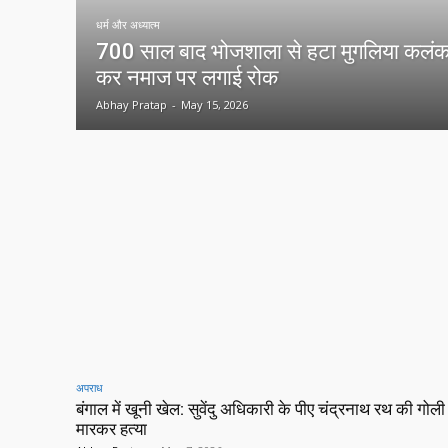
धर्म और अध्यात्म
700 साल बाद भोजशाला से हटा मुगलिया कलंक, ह
कर नमाज पर लगाई रोक
Abhay Pratap
-
May 15, 2026
अपराध
बंगाल में खूनी खेल: सुवेंदु अधिकारी के पीए चंद्रनाथ रथ की गोली
मारकर हत्या