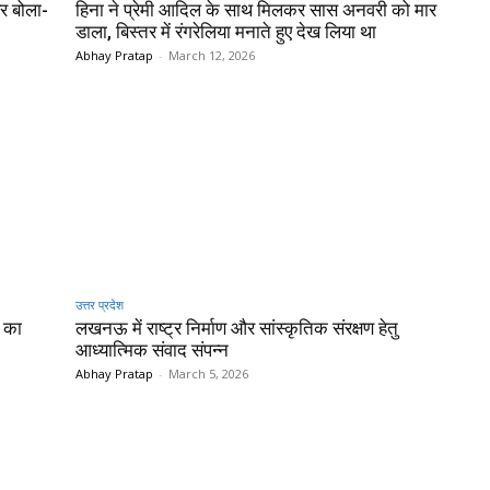
िर बोला-
हिना ने प्रेमी आदिल के साथ मिलकर सास अनवरी को मार
डाला, बिस्तर में रंगरेलिया मनाते हुए देख लिया था
Abhay Pratap
-
March 12, 2026
उत्तर प्रदेश
P का
लखनऊ में राष्ट्र निर्माण और सांस्कृतिक संरक्षण हेतु
आध्यात्मिक संवाद संपन्न
Abhay Pratap
-
March 5, 2026