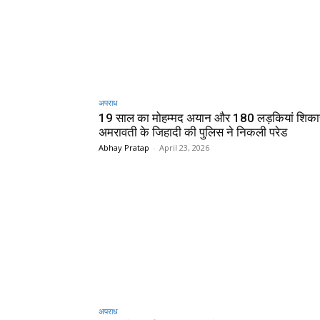
अपराध
19 साल का मोहम्मद अयान और 180 लड़कियां शिक
अमरावती के जिहादी की पुलिस ने निकली परेड
Abhay Pratap
-
April 23, 2026
अपराध