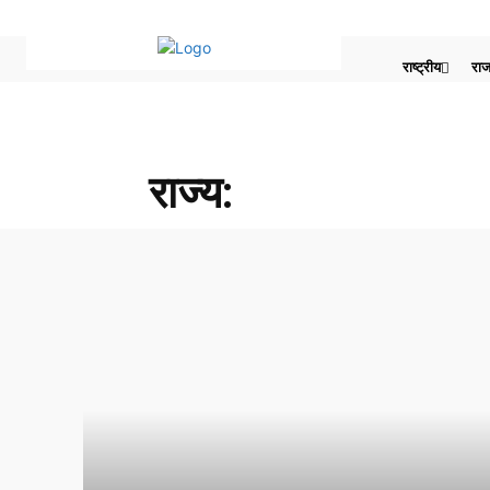
राष्ट्रीय
राज
राज्य
: