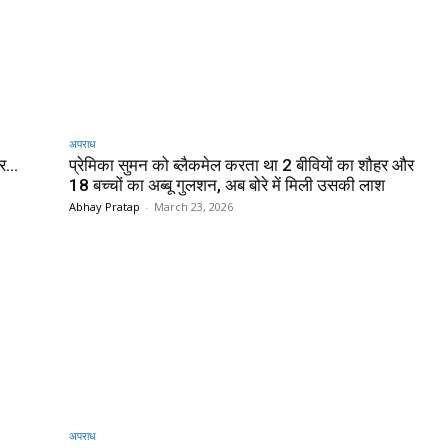
अपराध
ार…
प्रेमिका सुमन को ब्लैकमेल करता था 2 बीवियों का शौहर और
18 बच्चों का अब्बू गुलशन, अब बोरे में मिली उसकी लाश
Abhay Pratap
-
March 23, 2026
अपराध