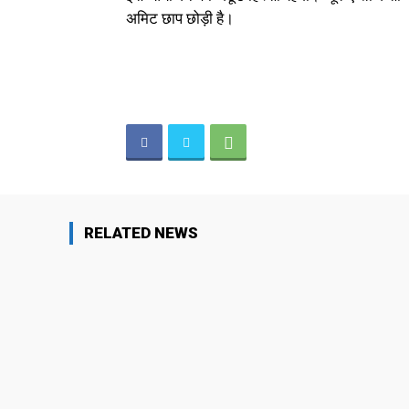
अमिट छाप छोड़ी है।
RELATED NEWS