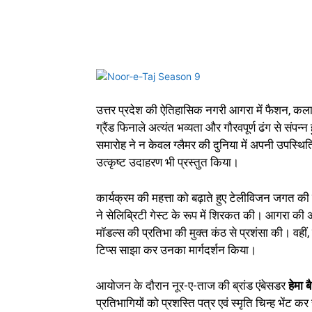
उत्तर प्रदेश की ऐतिहासिक नगरी आगरा में फैशन, कला 
ग्रैंड फिनाले अत्यंत भव्यता और गौरवपूर्ण ढंग से सं
समारोह ने न केवल ग्लैमर की दुनिया में अपनी उपस्थित
उत्कृष्ट उदाहरण भी प्रस्तुत किया।
कार्यक्रम की महत्ता को बढ़ाते हुए टेलीविजन जगत की स
ने सेलिब्रिटी गेस्ट के रूप में शिरकत की। आगरा की
मॉडल्स की प्रतिभा की मुक्त कंठ से प्रशंसा की। वहीं,
टिप्स साझा कर उनका मार्गदर्शन किया।
आयोजन के दौरान नूर-ए-ताज की ब्रांड एंबेसडर
हेमा 
प्रतिभागियों को प्रशस्ति पत्र एवं स्मृति चिन्ह भे