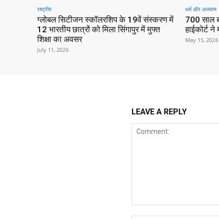
राष्ट्रीय
धर्म और अध्यात्म
ग्लोबल सिटीजन स्कॉलरशिप के 19वें संस्करण में
700 साल ब
12 भारतीय छात्रों को मिला सिंगापुर में मुफ्त
हाईकोर्ट न
शिक्षा का अवसर
May 15, 2026
July 11, 2026
LEAVE A REPLY
Comment: