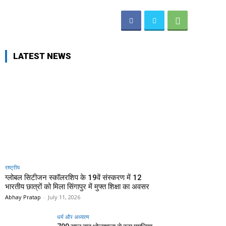
LATEST NEWS
राष्ट्रीय
ग्लोबल सिटीजन स्कॉलरशिप के 19वें संस्करण में 12
भारतीय छात्रों को मिला सिंगापुर में मुफ्त शिक्षा का अवसर
Abhay Pratap
-
July 11, 2026
धर्म और अध्यात्म