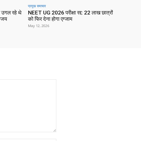
प्रमुख समाचार‎
 उगल रहे थे
NEET UG 2026 परीक्षा रद्द: 22 लाख छात्रों
विजय
को फिर देना होगा एग्जाम
May 12, 2026