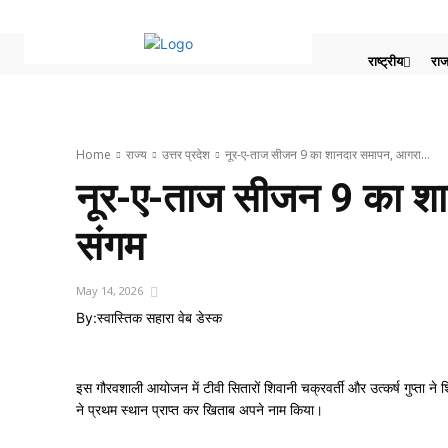
राष्ट्रीय
राज
Home
राज्य
उत्तर प्रदेश
नूर-ए-ताज सीजन 9 का शानदार समापन, आगरा...
नूर-ए-ताज सीजन 9 का शान
संगम
May 14, 2026
By:
स्वास्तिक सहारा वेब डेस्क
इस गौरवशाली आयोजन में टीवी सितारों शिवानी चक्रवर्ती और उत्कर्ष गुप्ता ने श
ने प्रथम स्थान प्राप्त कर खिताब अपने नाम किया।