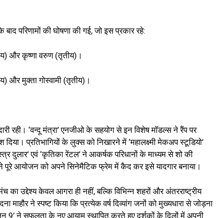
ों के बाद परिणामों की घोषणा की गई, जो इस प्रकार रहे:
तीय) और कृष्णा वरुण (तृतीय)।
तीय) और मुक्ता गोस्वामी (तृतीय)।
ारी रही। ‘वन्दू मंत्रा’ एनजीओ के सहयोग से इन विशेष मॉडल्स ने रैंप पर
या। प्रतिभागियों के लुक्स को निखारने में ‘महालक्ष्मी मेकअप स्टूडियो’
 दुलार’ एवं ‘कृतिका रेंटल’ ने आकर्षक परिधानों के माध्यम से शो की
न’ ने पूरे आयोजन को अपने सिनेमैटिक फ्रेम में कैद कर इसे यादगार बनाया।
 का उद्देश्य केवल आगरा ही नहीं, बल्कि विभिन्न शहरों और अंतरराष्ट्रीय
 माहौर ने स्पष्ट किया कि प्रत्येक वर्ष दिव्यांग जनों को मुख्यधारा से जोड़ना
9’ ने सफलता के नए आयाम स्थापित करते हुए दर्शकों के दिलों में अपनी