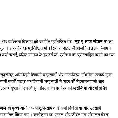
और व्यक्तित्व विकास को समर्पित प्रतिष्ठित मंच
‘नूर-ए-ताज सीजन 9’
का
पन्न हुआ। शहर के एक प्रतिष्ठित पांच सितारा होटल में आयोजित इस गरिमामयी
ि दर्ज कराई, बल्कि समाज के हर वर्ग की प्रतिभा को प्रोत्साहित करने का एक
ुप्रसिद्ध अभिनेत्री शिवानी चक्रवर्ती और लोकप्रिय अभिनेता उत्कर्ष गुप्ता
 अपनी पहली यात्रा पर शिवानी चक्रवर्ती ने शहर की मेहमाननवाजी और
 उत्कर्ष गुप्ता ने उभरते हुए मॉडल्स को करियर की बारीकियों और मॉडलिंग
बैजल
एवं मुख्य आयोजक
भानू प्रताप
द्वारा सभी विजेताओं और उत्साही
ंट कर सम्मानित किया गया। कार्यक्रम का सफल और जीवंत मंच संचालन वंदना