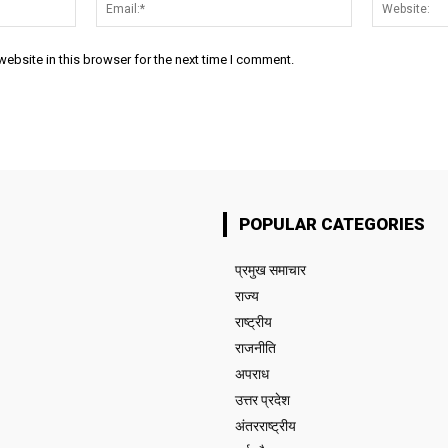
Name:*
Email:*
ebsite in this browser for the next time I comment.
POPULAR CATEGORIES
प्रमुख समाचार‎
राज्य
राष्ट्रीय
राजनीति
अपराध
उत्तर प्रदेश
अंतरराष्ट्रीय