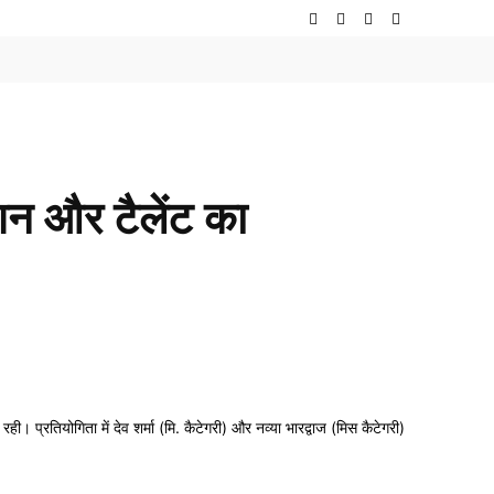
न और टैलेंट का
ी। प्रतियोगिता में देव शर्मा (मि. कैटेगरी) और नव्या भारद्वाज (मिस कैटेगरी)