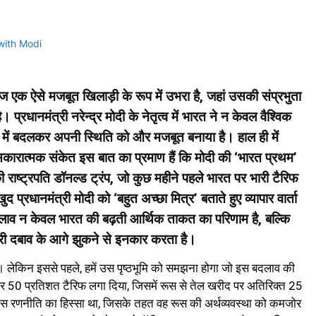
ज एक ऐसे मजबूत खिलाड़ी के रूप में उभरा है, जहां उसकी संप्रभुता
ै। प्रधानमंत्री नरेन्द्र मोदी के नेतृत्व में भारत ने न केवल वैश्विक
रों में बदलकर अपनी स्थिति को और मजबूत बनाया है। हाल ही में
कारात्मक संकेत इस बात का प्रमाण हैं कि मोदी की ‘भारत प्रथम’
ी राष्ट्रपति डॉनल्ड ट्रंप, जो कुछ महीने पहले भारत पर भारी टैरिफ
्रधानमंत्री मोदी को ‘बहुत अच्छा मित्र’ बताते हुए व्यापार वार्ता
बदलाव न केवल भारत की बढ़ती आर्थिक ताकत का परिणाम है, बल्कि
ाहरी दबाव के आगे झुकने से इनकार करता है।
ै। लेकिन इससे पहले, हमें उस पृष्ठभूमि को समझना होगा जो इस बदलाव की
र 50 प्रतिशत टैरिफ लगा दिया, जिसमें रूस से तेल खरीद पर अतिरिक्त 25
स रणनीति का हिस्सा था, जिसके तहत वह रूस की अर्थव्यवस्था को कमजोर