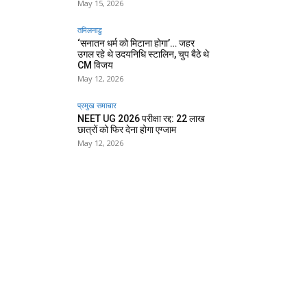
May 15, 2026
तमिलनाडु
‘सनातन धर्म को मिटाना होगा’… जहर
उगल रहे थे उदयनिधि स्टालिन, चुप बैठे थे
CM विजय
May 12, 2026
प्रमुख समाचार‎
NEET UG 2026 परीक्षा रद्द: 22 लाख
छात्रों को फिर देना होगा एग्जाम
May 12, 2026