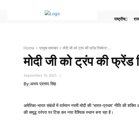
राष्ट्रीय
राज
Home
प्रमुख समाचार‎
मोदी जी को ट्रंप की फ्रेंड रिक्वेस्ट:...
मोदी जी को ट्रंप की फ्रेंड 
September 10, 2025
By:
अभय प्रताप सिंह
अमेरिका-भारत संबंधों में वर्तमान नरमी मोदी की ‘भारत-प्रथम’ नीति की शक्ति
की समृद्ध परंपरा पर टिक कर नया वैश्विक स्थान बना रहा है।