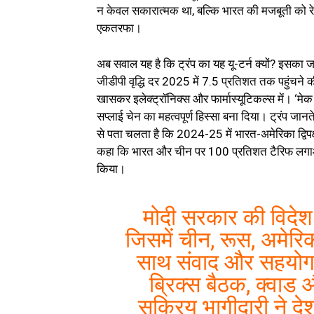
न केवल सकारात्मक था, बल्कि भारत की मजबूती को रेख
एकतरफा।
अब सवाल यह है कि ट्रंप का यह यू-टर्न क्यों? इसका
जीडीपी वृद्धि दर 2025 में 7.5 प्रतिशत तक पहुंचने की उम
खासकर इलेक्ट्रॉनिक्स और फार्मास्यूटिकल्स में। ‘मे
सप्लाई चेन का महत्वपूर्ण हिस्सा बना दिया। ट्रंप जान
से पता चलता है कि 2024-25 में भारत-अमेरिका द्विपक
कहा कि भारत और चीन पर 100 प्रतिशत टैरिफ लगाओ र
किया।
मोदी सरकार की विदेश 
जिसमें चीन, रूस, अमेरिक
साथ संवाद और सहयोग
ब्रिक्स बैठक, क्वाड
सक्रिय भागीदारी ने देश