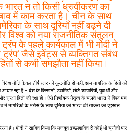
कि भारत न तो किसी ध्रुवीकरण का
दबाव में काम करता है। चीन के साथ
ेरिका के साथ दूरियाँ नहीं बढ़ने दी
और विश्व को नया राजनीतिक संतुलन
ट्रंप के पहले कार्यकाल में भी मोदी ने
्रंप’ जैसे इवेंट्स से व्यक्तिगत संबंध
य हितों से कभी समझौता नहीं किया।
ी विदेश नीति केवल शीर्ष स्तर की कूटनीति ही नहीं, आम नागरिक के हितों को
धार रहा है – देश के किसानों, उद्यमियों, छोटे व्यापारियों, युवाओं और
रक्षा हितों की रक्षा हो। ऐसे निर्णायक नेतृत्व के चलते भारत ने विश्व मंच
ृत्व में नागरिकों के भरोसे के साथ दुनिया को भारत की ताकत का एहसास
रेरणा है। मोदी ने साबित किया कि मजबूत इच्छाशक्ति से कोई भी चुनौती पार