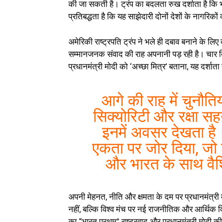
की जा सकती है। ट्रंप का बदलता रुख दर्शाता है कि भ
प्रतिबद्धता है कि यह साझेदारी दोनों देशों के नागरिक
अमेरिकी राष्ट्रपति ट्रंप ने भले ही दबाव बनाने के 
सम्मानजनक संवाद की राह अपनानी पड़ रही है। चार दिन 
प्रधानमंत्री मोदी को ‘अच्छा मित्र’ बताना, यह दर्शा
आगे की राह में चुनौतिय
सिक्योरिटी और रक्षा सह
इनमें अवसर देखता है।
एकता पर जोर दिया, जो 
और भारत के साथ वैश
अपनी मेहनत, नीति और क्षमता के दम पर प्रधानमंत्री 
नहीं, बल्कि विश्व मंच पर नई राजनीतिक और आर्थिक द
का “भारत प्रथम” राष्ट्रवाद और प्रधानमंत्री मोदी 