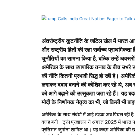
अंतर्राष्ट्रीय कूटनीति के जटिल खेल में भारत आ
और राष्ट्रीय हितों की रक्षा सर्वोच्च प्राथमिकता ह
चुनौतियों का सामना किया है, बल्कि उन्हें अवस
अमेरिका के साथ व्यापारिक तनाव के बीच उभरे स
की नीति कितनी प्रभावी सिद्ध हो रही है। अमेरिक
लगाकर दबाव बनाने की कोशिश कर रहे थे, अब खुद प
को आगे बढ़ाने की उत्सुकता जता रहे हैं। यह 
मोदी के निर्णायक नेतृत्व का भी, जो किसी भी ब
अमेरिका के साथ संबंधों में आई ठंडक अब पिघल रही ह
वजह बनी। ट्रंप प्रशासन ने अगस्त 2025 में भारत प
प्रतिशत जुर्माना शामिल था। यह कदम अमेरिका की उ