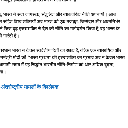
ाव आए, भारत ने सदा जागरूक, संतुलित और व्यावहारिक नीति अपनायी। आज
ा सहित विश्व शक्तियाँ अब भारत को एक मजबूत, जिम्मेदार और आत्मनिर्भर
 ने जिस दृढ़ इच्छाशक्ति से देश की नीति का मार्गदर्शन किया है, वह भारत के
ी गारंटी है।
प्रधान भारत न केवल स्वदेशीय हितों का रक्षक है, बल्कि एक व्यासायिक और
रधानमंत्री मोदी की “भारत प्रथम” की इच्छाशक्ति का प्रभाव अब न केवल भारत
 आगामी समय में यह सिद्धांत भारतीय नीति-निर्माण को और अधिक दृढ़ता,
एगा।
अंतर्राष्ट्रीय मामलों के विश्लेषक