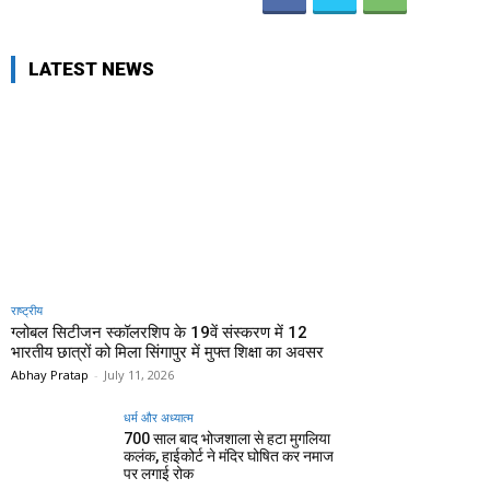
LATEST NEWS
राष्ट्रीय
ग्लोबल सिटीजन स्कॉलरशिप के 19वें संस्करण में 12
भारतीय छात्रों को मिला सिंगापुर में मुफ्त शिक्षा का अवसर
Abhay Pratap
-
July 11, 2026
धर्म और अध्यात्म
700 साल बाद भोजशाला से हटा मुगलिया
कलंक, हाईकोर्ट ने मंदिर घोषित कर नमाज
पर लगाई रोक