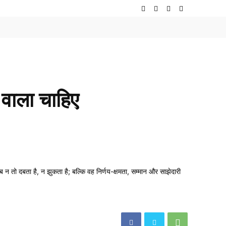
े वाला चाहिए
अब न तो दबता है, न झुकता है; बल्कि वह निर्णय-क्षमता, सम्मान और साझेदारी