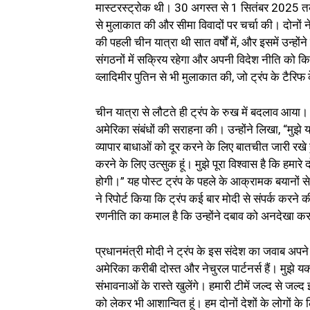
मास्टरस्ट्रोक थी। 30 अगस्त से 1 सितंबर 2025 तक ट
से मुलाकात की और सीमा विवादों पर चर्चा की। दोनों नेत
की पहली चीन यात्रा थी सात वर्षों में, और इसमें उन्हो
संगठनों में सक्रिय रहेगा और अपनी विदेश नीति को कि
व्लादिमीर पुतिन से भी मुलाकात की, जो ट्रंप के टैरिफ
चीन यात्रा से लौटते ही ट्रंप के रुख में बदलाव आया।
अमेरिका संबंधों की सराहना की। उन्होंने लिखा, “मुझे 
व्यापार बाधाओं को दूर करने के लिए बातचीत जारी रखे हुए 
करने के लिए उत्सुक हूं। मुझे पूरा विश्वास है कि हमारे
होगी।” यह पोस्ट ट्रंप के पहले के आक्रामक बयानों स
ने रिपोर्ट किया कि ट्रंप कई बार मोदी से संपर्क कर
रणनीति का कमाल है कि उन्होंने दबाव को अनदेखा क
प्रधानमंत्री मोदी ने ट्रंप के इस संदेश का जवाब अपने 
अमेरिका करीबी दोस्त और नेचुरल पार्टनर्स हैं। मुझे
संभावनाओं के रास्ते खुलेंगे। हमारी टीमें जल्द से जल्द 
को लेकर भी आशान्वित हूं। हम दोनों देशों के लोगों क