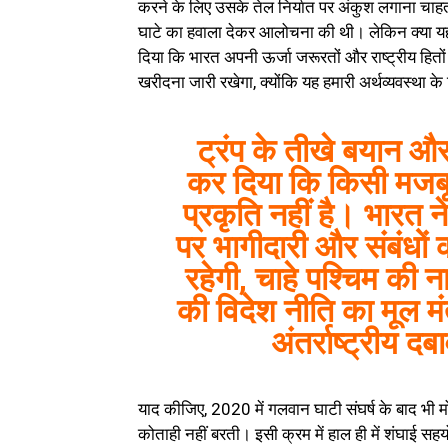
करने के लिए उसके तेल निर्यात पर अंकुश लगाना चाह
घाटे का हवाला देकर आलोचना की थी। लेकिन क्या यह 
दिया कि भारत अपनी ऊर्जा जरूरतों और राष्ट्रीय हितो
खरीदना जारी रखेगा, क्योंकि यह हमारी अर्थव्यवस्था
ट्रंप के तीखे बयान और 
कर दिया कि किसी मजबू
प्रकृति नहीं है। भारत ने
पर भागीदारी और संबंधों
रहेगी, चाहे पश्चिम की न
की विदेश नीति का मूल मं
अंतर्राष्ट्रीय 
याद कीजिए, 2020 में गलवान घाटी संघर्ष के बाद भी मो
कोताही नहीं बरती। इसी क्रम में हाल ही में शंघाई