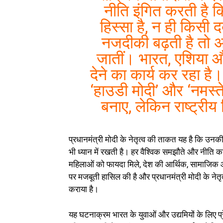
नीति इंगित करती है 
हिस्सा है, न ही किसी 
नजदीकी बढ़ती है तो अम
जातीं। भारत, एशिया 
देने का कार्य कर रहा है। 
‘हाउडी मोदी’ और ‘नमस्ते ट
बनाए, लेकिन राष्ट्री
प्रधानमंत्री मोदी के नेतृत्व की ताकत यह है कि उनक
भी ध्यान में रखती है। हर वैश्विक समझौते और नीति का आ
महिलाओं को फायदा मिले, देश की आर्थिक, सामाजिक और सु
पर मजबूती हासिल की है और प्रधानमंत्री मोदी के नेत
कराया है।
यह घटनाक्रम भारत के युवाओं और उद्यमियों के लिए प्