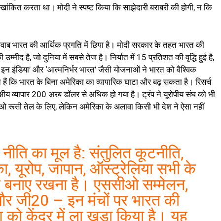
ांकित करता था। मोदी ने स्पष्ट किया कि साझेदारी बराबरी की होगी, न कि
 जवाब भारत की आर्थिक प्रगति में छिपा है। मोदी सरकार के तहत भारत की
्मीद है, जो दुनिया में सबसे तेज है। निर्यात में 15 प्रतिशत की वृद्धि हुई है,
क इन इंडिया’ और ‘आत्मनिर्भर भारत’ जैसी योजनाओं ने भारत को वैश्विक
ते हैं कि भारत के बिना अमेरिका का व्यापारिक घाटा और बढ़ सकता है। रिसर्च
्षीय व्यापार 200 अरब डॉलर से अधिक हो गया है। ट्रंप ने यूरोपीय संघ को भी
ूसी तेल के लिए, लेकिन अमेरिका के अलावा किसी भी देश ने ऐसा नहीं
नीति का मूल है: संतुलित कूटनीति,
ा, यूरोप, जापान, ऑस्ट्रेलिया सभी के
 बनाए रखना है। एससीओ सम्मेलन,
 और जी20 – इन मंचों पर भारत की
 को केंद्र में ला खड़ा किया है। यह