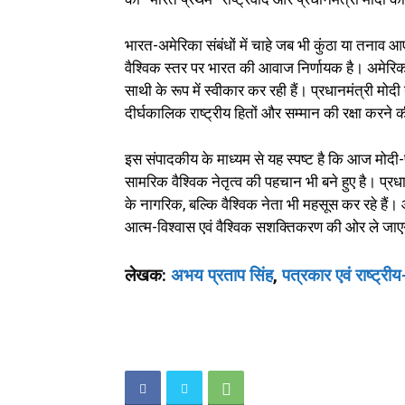
भारत-अमेरिका संबंधों में चाहे जब भी कुंठा या तन
वैश्विक स्तर पर भारत की आवाज निर्णायक है। अमेरिक
साथी के रूप में स्वीकार कर रही हैं। प्रधानमंत्री मोदी
दीर्घकालिक राष्ट्रीय हितों और सम्मान की रक्षा करने क
इस संपादकीय के माध्यम से यह स्पष्ट है कि आज मोदी-
सामरिक वैश्विक नेतृत्व की पहचान भी बने हुए है। प्
के नागरिक, बल्कि वैश्विक नेता भी महसूस कर रहे हैं।
आत्म-विश्वास एवं वैश्विक सशक्तिकरण की ओर ले जा
लेखक:
अभय प्रताप सिंह
,
पत्रकार एवं राष्ट्रीय-