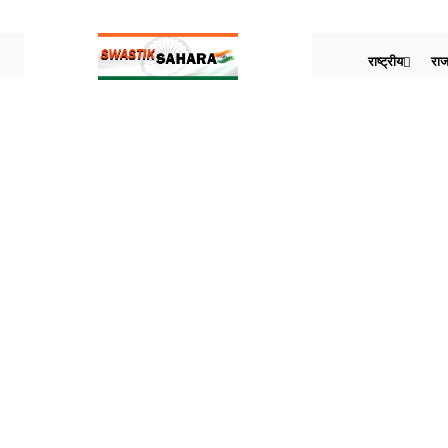
राष्ट्रीय
राज