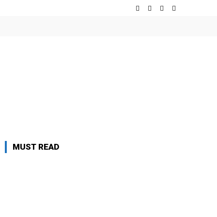
MUST READ