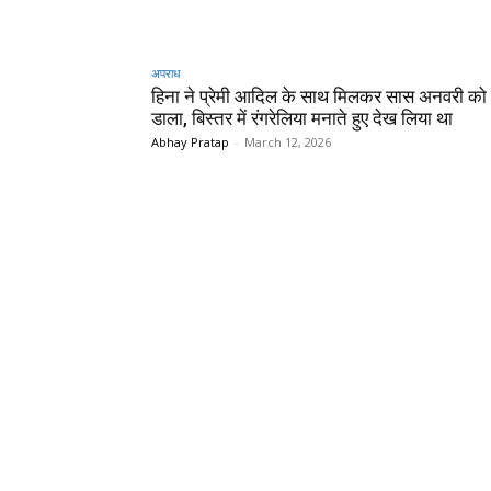
अपराध
हिना ने प्रेमी आदिल के साथ मिलकर सास अनवरी को 
डाला, बिस्तर में रंगरेलिया मनाते हुए देख लिया था
Abhay Pratap
-
March 12, 2026