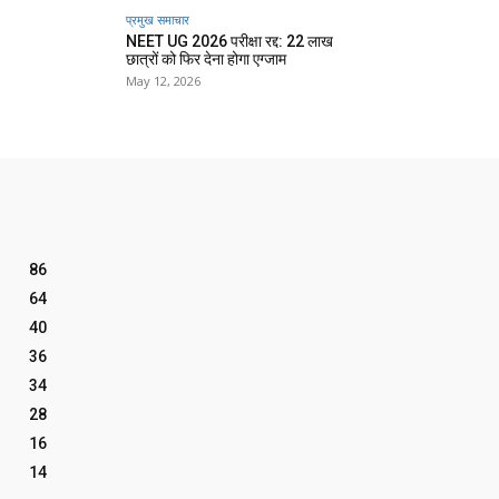
प्रमुख समाचार‎
NEET UG 2026 परीक्षा रद्द: 22 लाख
छात्रों को फिर देना होगा एग्जाम
May 12, 2026
86
64
40
36
34
28
16
14