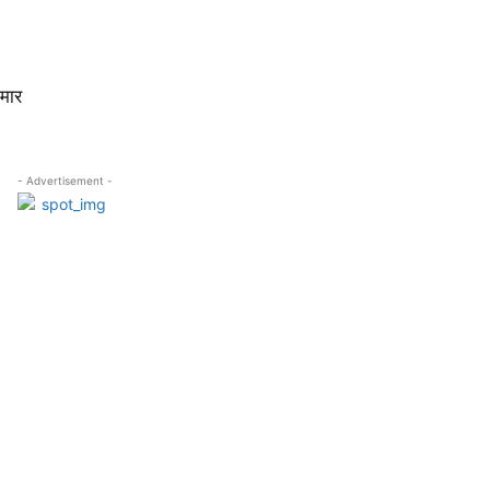
मार
- Advertisement -