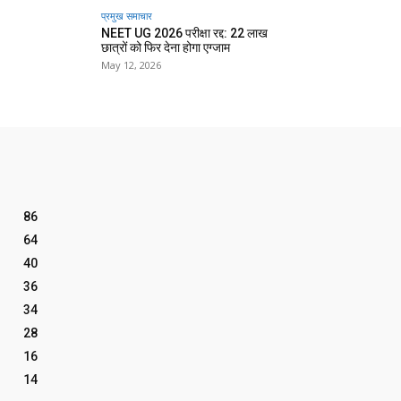
प्रमुख समाचार‎
NEET UG 2026 परीक्षा रद्द: 22 लाख
छात्रों को फिर देना होगा एग्जाम
May 12, 2026
86
64
40
36
34
28
16
14