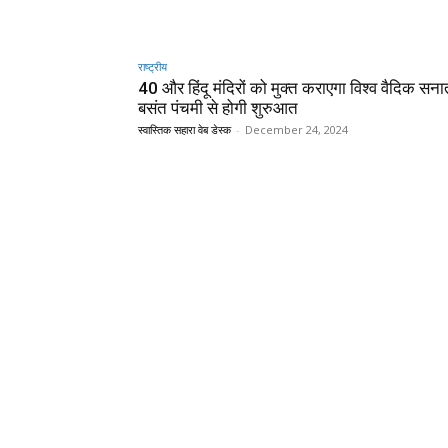
राष्ट्रीय
40 और हिंदू मंदिरों को मुक्त कराएगा विश्व वैदिक सन
बसंत पंचमी से होगी शुरुआत
स्वास्तिक सहारा वेब डेस्क
-
December 24, 2024