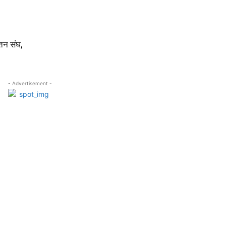
ातन संघ,
- Advertisement -