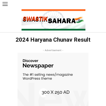
2024 Haryana Chunav Result
- Advertisement -