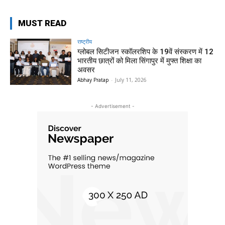
MUST READ
राष्ट्रीय
ग्लोबल सिटीजन स्कॉलरशिप के 19वें संस्करण में 12
भारतीय छात्रों को मिला सिंगापुर में मुफ्त शिक्षा का
अवसर
Abhay Pratap
-
July 11, 2026
- Advertisement -