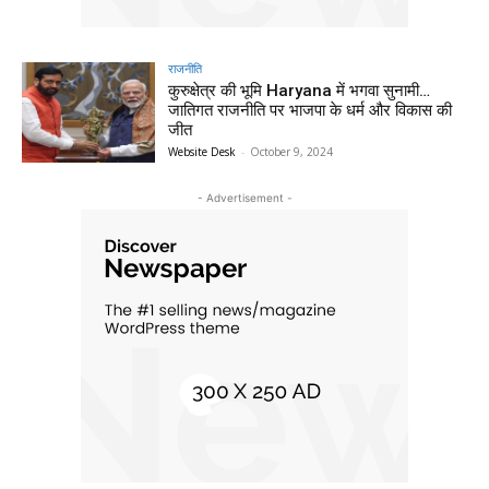
राजनीति
कुरुक्षेत्र की भूमि Haryana में भगवा सुनामी…
जातिगत राजनीति पर भाजपा के धर्म और विकास की
जीत
Website Desk
-
October 9, 2024
- Advertisement -