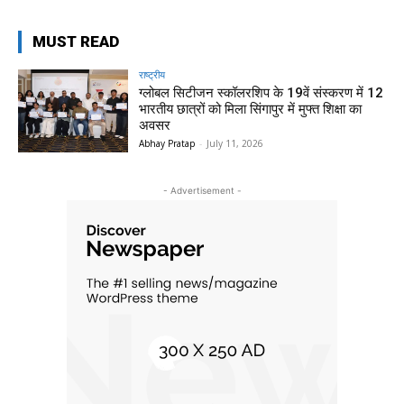
MUST READ
राष्ट्रीय
ग्लोबल सिटीजन स्कॉलरशिप के 19वें संस्करण में 12
भारतीय छात्रों को मिला सिंगापुर में मुफ्त शिक्षा का
अवसर
Abhay Pratap
-
July 11, 2026
- Advertisement -