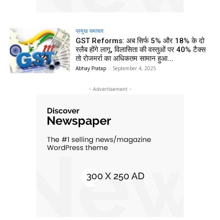
प्रमुख समाचार‎
GST Reforms: अब सिर्फ 5% और 18% के दो
स्लैब होंगे लागू, विलासिता की वस्तुओं पर 40% टैक्स
तो रोजमर्रा का अधिकतम सामान हुआ...
Abhay Pratap
-
September 4, 2025
- Advertisement -