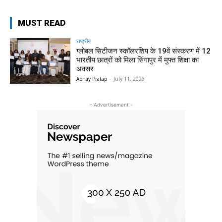
MUST READ
राष्ट्रीय
ग्लोबल सिटीजन स्कॉलरशिप के 19वें संस्करण में 12
भारतीय छात्रों को मिला सिंगापुर में मुफ्त शिक्षा का
अवसर
Abhay Pratap
-
July 11, 2026
- Advertisement -