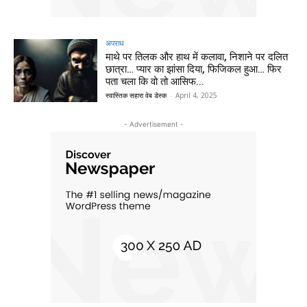
अपराध
माथे पर तिलक और हाथ में कलावा, निशाने पर दलित
छात्रा… प्यार का झांसा दिया, फिजिकल हुआ… फिर
पता चला कि वो तो आसिफ...
स्वास्तिक सहारा वेब डेस्क
-
April 4, 2025
- Advertisement -