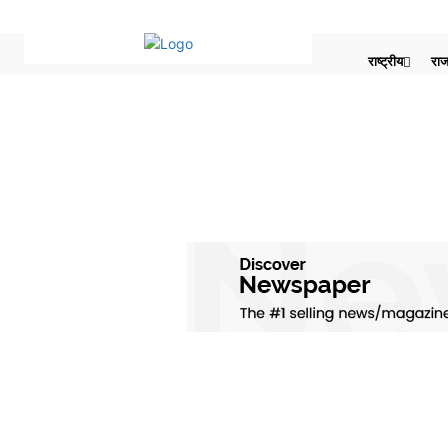
राष्ट्रीय
राज