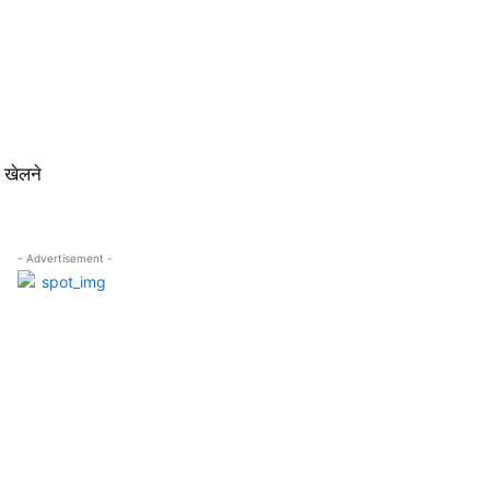
ं खेलने
- Advertisement -