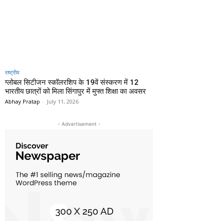
राष्ट्रीय
ग्लोबल सिटीजन स्कॉलरशिप के 19वें संस्करण में 12
भारतीय छात्रों को मिला सिंगापुर में मुफ्त शिक्षा का अवसर
Abhay Pratap
-
July 11, 2026
- Advertisement -