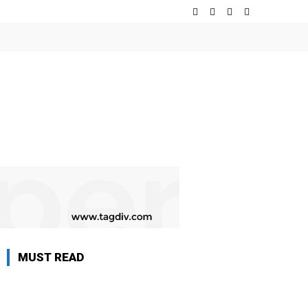
MUST READ