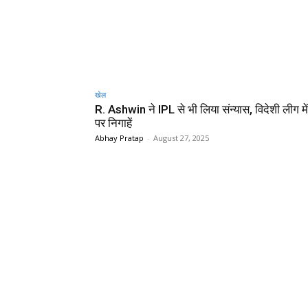
खेल
R. Ashwin ने IPL से भी लिया संन्यास, विदेशी लीग मे
पर निगाहें
Abhay Pratap
-
August 27, 2025