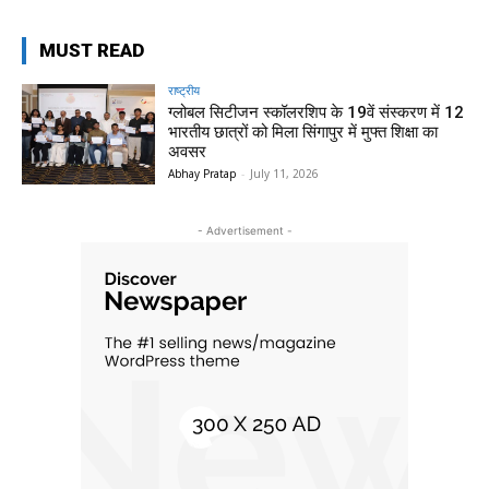
MUST READ
राष्ट्रीय
ग्लोबल सिटीजन स्कॉलरशिप के 19वें संस्करण में 12
भारतीय छात्रों को मिला सिंगापुर में मुफ्त शिक्षा का
अवसर
Abhay Pratap
-
July 11, 2026
- Advertisement -