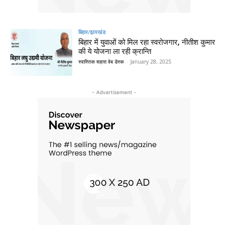
बिहार/झारखंड
बिहार में युवाओं को मिल रहा स्वरोजगार, नीतीश कुमार
की ये योजना ला रही क्रान्ति
स्वास्तिक सहारा वेब डेस्क
-
January 28, 2025
- Advertisement -