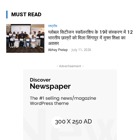
MUST READ
राष्ट्रीय
ग्लोबल सिटीजन स्कॉलरशिप के 19वें संस्करण में 12
भारतीय छात्रों को मिला सिंगापुर में मुफ्त शिक्षा का
अवसर
Abhay Pratap
-
July 11, 2026
- Advertisement -