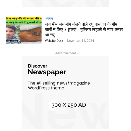
अपराध
जय भीम जय मीम बोलने वाले रघु पासवान के मीम
वालों ने किए 7 टुकड़े… मुस्लिम लड़की से प्यार करता
था रघु
Website Desk
-
November 14, 2024
- Advertisement -