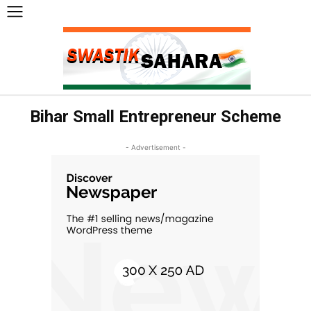
Bihar Small Entrepreneur Scheme
- Advertisement -