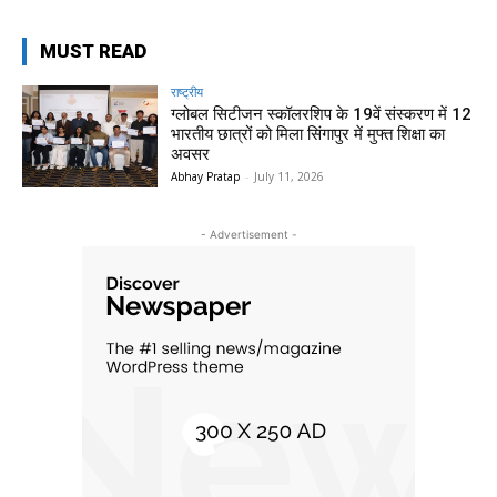
MUST READ
राष्ट्रीय
ग्लोबल सिटीजन स्कॉलरशिप के 19वें संस्करण में 12
भारतीय छात्रों को मिला सिंगापुर में मुफ्त शिक्षा का
अवसर
Abhay Pratap
-
July 11, 2026
- Advertisement -