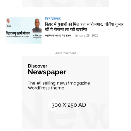
बिहार/झारखंड
बिहार में युवाओं को मिल रहा स्वरोजगार, नीतीश कुमार
की ये योजना ला रही क्रान्ति
स्वास्तिक सहारा वेब डेस्क
-
January 28, 2025
- Advertisement -