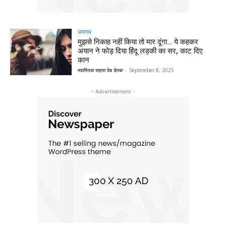
अपराध
मुझसे निकाह नहीं किया तो मार दूंगा… ये कहकर
अयान ने फोड़ दिया हिंदू लड़की का सर, काट दिए
कान
स्वास्तिक सहारा वेब डेस्क
-
September 8, 2025
- Advertisement -