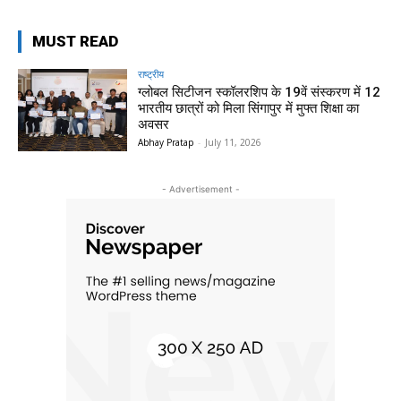
MUST READ
राष्ट्रीय
ग्लोबल सिटीजन स्कॉलरशिप के 19वें संस्करण में 12
भारतीय छात्रों को मिला सिंगापुर में मुफ्त शिक्षा का
अवसर
Abhay Pratap
-
July 11, 2026
- Advertisement -