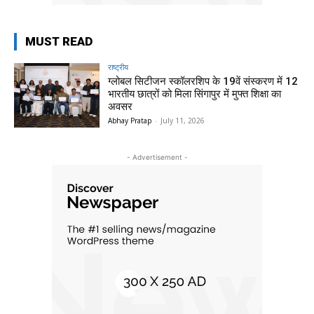
MUST READ
राष्ट्रीय
ग्लोबल सिटीजन स्कॉलरशिप के 19वें संस्करण में 12
भारतीय छात्रों को मिला सिंगापुर में मुफ्त शिक्षा का
अवसर
Abhay Pratap
-
July 11, 2026
- Advertisement -