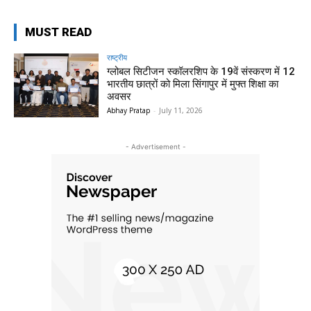
MUST READ
राष्ट्रीय
ग्लोबल सिटीजन स्कॉलरशिप के 19वें संस्करण में 12
भारतीय छात्रों को मिला सिंगापुर में मुफ्त शिक्षा का
अवसर
Abhay Pratap
-
July 11, 2026
- Advertisement -