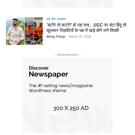
धर्म और अध्यात्म
‘बंटोगे तो कटोगे’ हो रहा सच… UGC पर बंटा हिंदू तो
खुलकर जिहादियों के पक्ष में खड़े होने लगे विपक्षी
Abhay Pratap
-
March 20, 2026
- Advertisement -