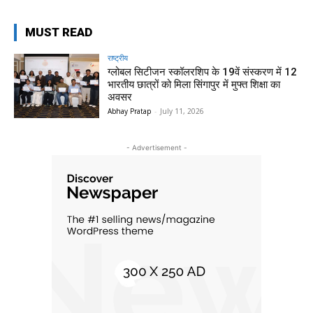
MUST READ
राष्ट्रीय
ग्लोबल सिटीजन स्कॉलरशिप के 19वें संस्करण में 12
भारतीय छात्रों को मिला सिंगापुर में मुफ्त शिक्षा का
अवसर
Abhay Pratap
-
July 11, 2026
- Advertisement -