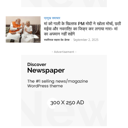
प्रमुख समाचार‎
मां को गाली के खिलाफ PM मोदी ने खोला मोर्चा, छठी
मईया और नवरात्रि का जिक्र कर लगाया नारा- मां
का अपमान नहीं सहेंगे
स्वास्तिक सहारा वेब डेस्क
-
September 2, 2025
- Advertisement -