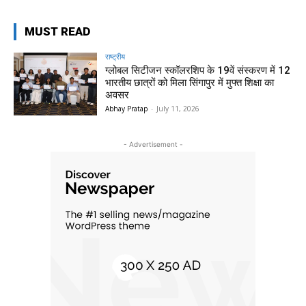
MUST READ
राष्ट्रीय
ग्लोबल सिटीजन स्कॉलरशिप के 19वें संस्करण में 12
भारतीय छात्रों को मिला सिंगापुर में मुफ्त शिक्षा का
अवसर
Abhay Pratap
-
July 11, 2026
- Advertisement -