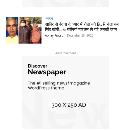
अपराध
साबिर से वंदना के प्यार में रोड़ा बने BJP नेता धर्म
सिंह कोरी… 6 गोलियां मारकर ले गई उनकी जान
Abhay Pratap
-
December 26, 2025
- Advertisement -