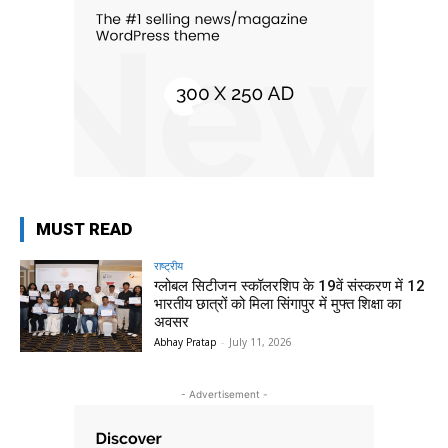
MUST READ
राष्ट्रीय
ग्लोबल सिटीजन स्कॉलरशिप के 19वें संस्करण में 12
भारतीय छात्रों को मिला सिंगापुर में मुफ्त शिक्षा का
अवसर
Abhay Pratap
-
July 11, 2026
- Advertisement -