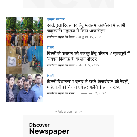
प्रमुख समाचार‎
स्वतंत्रता दिवस पर हिंदू महासभा कार्यालय में स्वामी
चक्रपाणि महाराज ने किया ध्वजारोहण
स्वास्तिक सहारा वेब डेस्क
-
August 15, 2025
दिल्‍ली
दिल्ली से पलायन को मजबूर हिंदू परिवार ? ब्रह्मपुरी में
‘मकान बिकाऊ है’ के लगे पोस्टर
स्वास्तिक सहारा वेब डेस्क
-
March 5, 2025
दिल्‍ली
दिल्ली विधानसभा चुनाव से पहले केजरीवाल की रेवड़ी,
महिलाओं को दिए जाएंगे हर महीने 1 हजार रूपए
स्वास्तिक सहारा वेब डेस्क
-
December 12, 2024
- Advertisement -