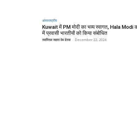
अंतरराष्ट्रीय
Kuwait में PM मोदी का भव्य स्वागत, Hala Modi क
में प्रवासी भारतीयों को किया संबोधित
स्वास्तिक सहारा वेब डेस्क
-
December 22, 2024