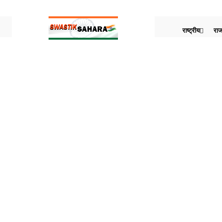
राष्ट्रीय
राज