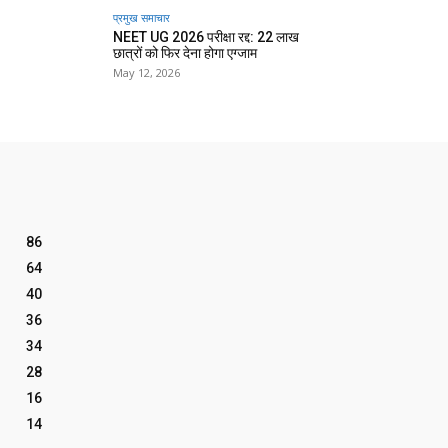
प्रमुख समाचार‎
NEET UG 2026 परीक्षा रद्द: 22 लाख
छात्रों को फिर देना होगा एग्जाम
May 12, 2026
86
64
40
36
34
28
16
14