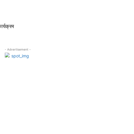
ार्यक्रम
- Advertisement -