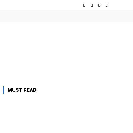
MUST READ