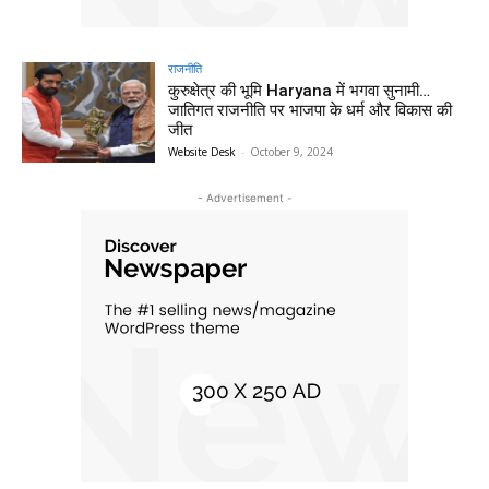
राजनीति
कुरुक्षेत्र की भूमि Haryana में भगवा सुनामी…
जातिगत राजनीति पर भाजपा के धर्म और विकास की
जीत
Website Desk
-
October 9, 2024
- Advertisement -