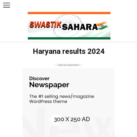
Haryana results 2024
- Advertisement -