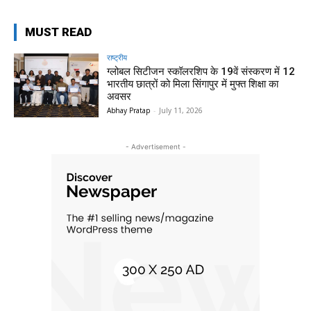
MUST READ
राष्ट्रीय
ग्लोबल सिटीजन स्कॉलरशिप के 19वें संस्करण में 12
भारतीय छात्रों को मिला सिंगापुर में मुफ्त शिक्षा का
अवसर
Abhay Pratap
-
July 11, 2026
- Advertisement -