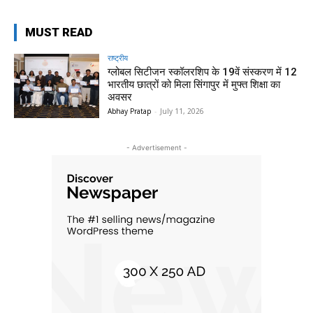
MUST READ
राष्ट्रीय
ग्लोबल सिटीजन स्कॉलरशिप के 19वें संस्करण में 12
भारतीय छात्रों को मिला सिंगापुर में मुफ्त शिक्षा का
अवसर
Abhay Pratap
-
July 11, 2026
- Advertisement -