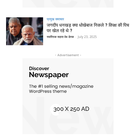
प्रमुख समाचार‎
जगदीप धनखड़ क्या धोखेबाज निकले ? विपक्ष की पिच
पर खेल रहे थे ?
स्वास्तिक सहारा वेब डेस्क
-
July 23, 2025
- Advertisement -