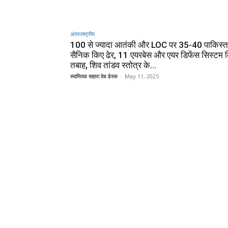
अंतरराष्ट्रीय
100 से ज्यादा आतंकी और LOC पर 35-40 पाकिस्त
सैनिक किए ढेर, 11 एयरबेस और एयर डिफेंस सिस्टम 
तबाह, शिव तांडव स्तोत्र के...
स्वास्तिक सहारा वेब डेस्क
-
May 11, 2025