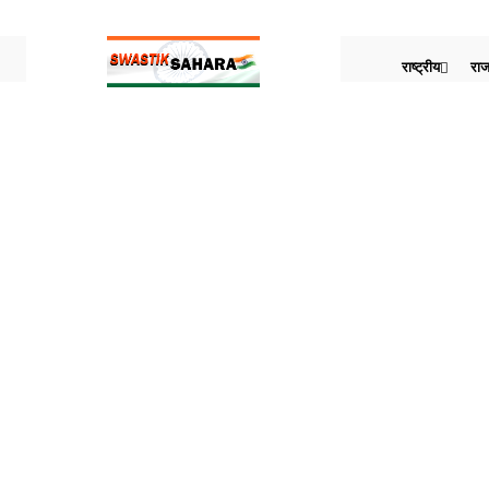
राष्ट्रीय
राज