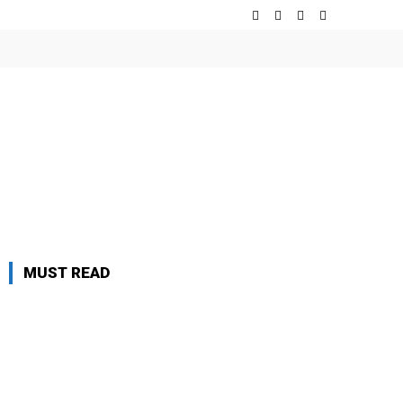
MUST READ