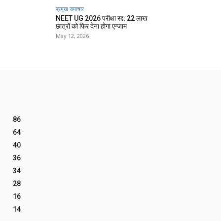
प्रमुख समाचार‎
NEET UG 2026 परीक्षा रद्द: 22 लाख
छात्रों को फिर देना होगा एग्जाम
May 12, 2026
86
64
40
36
34
28
16
14