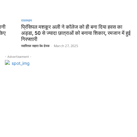
राजस्थान
ानी
प्रिंसिपल मशकूर अली ने कॉलेज को ही बना दिया हवस का
किए
अड्डा, 50 से ज्यादा छात्राओं को बनाया शिकार, रमजान में हुई
गिरफ्तारी
स्वास्तिक सहारा वेब डेस्क
-
March 27, 2025
- Advertisement -