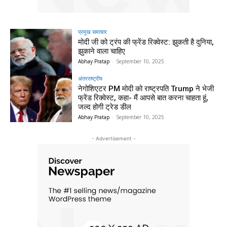
प्रमुख समाचार‎
मोदी जी को ट्रंप की फ्रेंड रिक्वेस्ट: झुकती है दुनिया,
झुकाने वाला चाहिए
Abhay Pratap
-
September 10, 2025
अंतरराष्ट्रीय
नेगोशिएटर PM मोदी को राष्ट्रपति Trump ने भेजी
फ्रेंड रिक्वेस्ट, कहा- मैं आपसे बात करना चाहता हूं,
जल्द होगी ट्रेड डील
Abhay Pratap
-
September 10, 2025
- Advertisement -