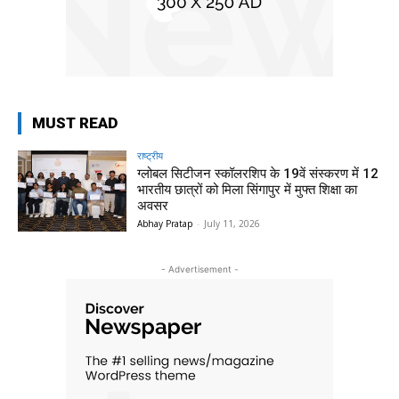
MUST READ
राष्ट्रीय
ग्लोबल सिटीजन स्कॉलरशिप के 19वें संस्करण में 12
भारतीय छात्रों को मिला सिंगापुर में मुफ्त शिक्षा का
अवसर
Abhay Pratap
-
July 11, 2026
- Advertisement -