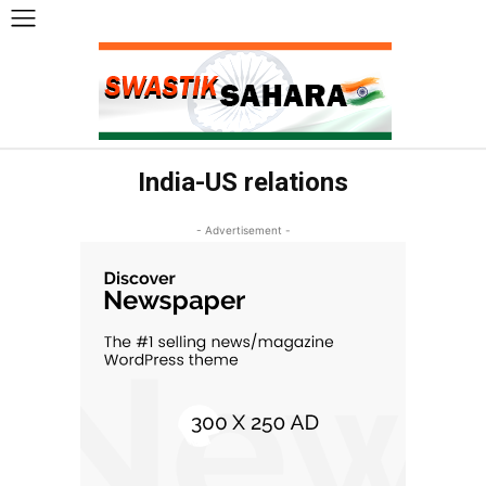
India-US relations
- Advertisement -