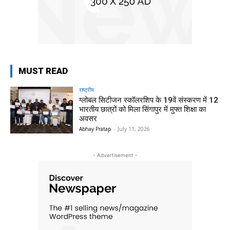
MUST READ
राष्ट्रीय
ग्लोबल सिटीजन स्कॉलरशिप के 19वें संस्करण में 12
भारतीय छात्रों को मिला सिंगापुर में मुफ्त शिक्षा का
अवसर
Abhay Pratap
-
July 11, 2026
- Advertisement -