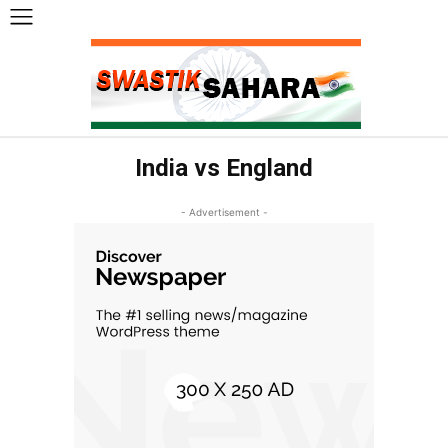
India vs England
- Advertisement -