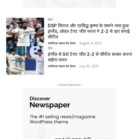
खेल
DSP सिराज और प्रसिद्ध कृष्णा के सामने पस्त हुआ
इंग्लैंड, ओवल टेस्ट जीत भारत ने 2-2 से ड्रा कराई
सीरीज
स्वास्तिक सहारा वेब डेस्क
-
August 4, 2025
खेल
इंग्लैंड से 5वां टेस्ट जीत 2-2 से सीरीज बराबर करना
चाहेगा भारत
स्वास्तिक सहारा वेब डेस्क
-
July 30, 2025
- Advertisement -