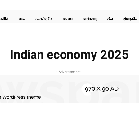
जनीति
राज्य
अन्तर्राष्ट्रीय
अपराध
आतंकवाद
खेल
संपादकीय
Indian economy 2025
- Advertisement -