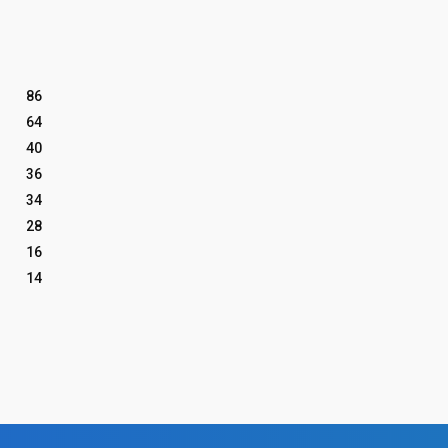
86
64
40
36
34
28
16
14