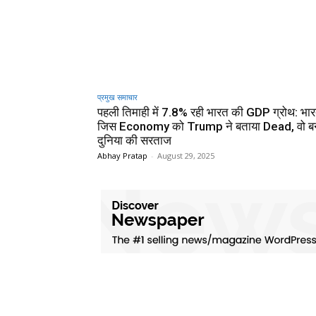
प्रमुख समाचार‎
पहली तिमाही में 7.8% रही भारत की GDP ग्रोथ: भा
जिस Economy को Trump ने बताया Dead, वो ब
दुनिया की सरताज
Abhay Pratap
-
August 29, 2025