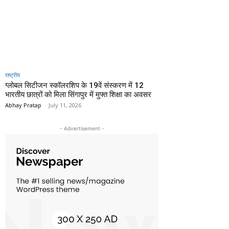
राष्ट्रीय
ग्लोबल सिटीजन स्कॉलरशिप के 19वें संस्करण में 12
भारतीय छात्रों को मिला सिंगापुर में मुफ्त शिक्षा का अवसर
Abhay Pratap
-
July 11, 2026
- Advertisement -