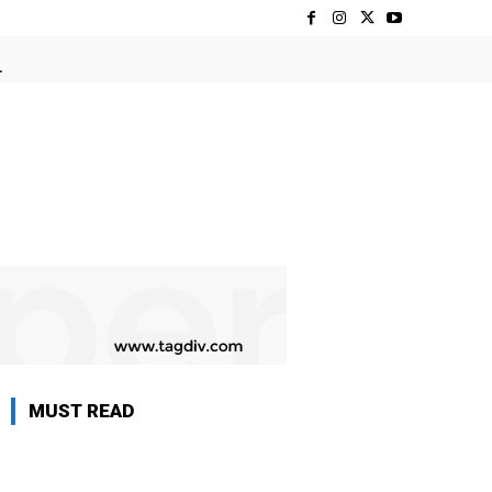
MUST READ