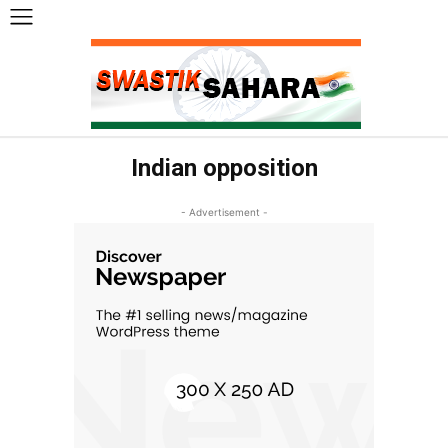
Indian opposition
- Advertisement -