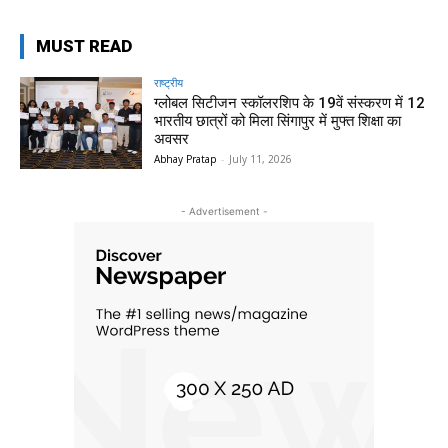
MUST READ
राष्ट्रीय
ग्लोबल सिटीजन स्कॉलरशिप के 19वें संस्करण में 12
भारतीय छात्रों को मिला सिंगापुर में मुफ्त शिक्षा का
अवसर
Abhay Pratap
-
July 11, 2026
- Advertisement -