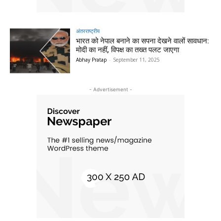
अंतरराष्ट्रीय
भारत को नेपाल बनाने का सपना देखने वालों सावधान:
मोदी का नहीं, विपक्ष का तख्त पलट जाएगा
Abhay Pratap
-
September 11, 2025
- Advertisement -