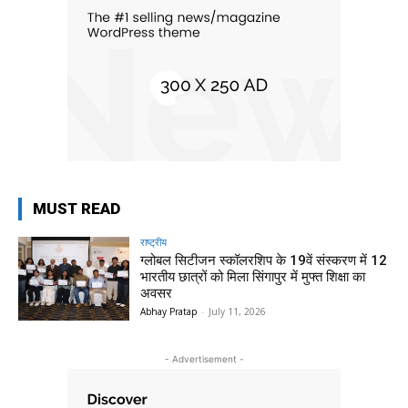
MUST READ
राष्ट्रीय
ग्लोबल सिटीजन स्कॉलरशिप के 19वें संस्करण में 12
भारतीय छात्रों को मिला सिंगापुर में मुफ्त शिक्षा का
अवसर
Abhay Pratap
-
July 11, 2026
- Advertisement -