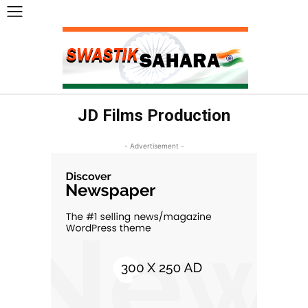
JD Films Production
- Advertisement -