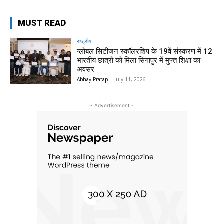
MUST READ
राष्ट्रीय
ग्लोबल सिटीजन स्कॉलरशिप के 19वें संस्करण में 12
भारतीय छात्रों को मिला सिंगापुर में मुफ्त शिक्षा का
अवसर
Abhay Pratap
-
July 11, 2026
- Advertisement -