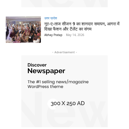
उत्तर प्रदेश
नूर-ए-ताज सीजन 9 का शानदार समापन, आगरा में
दिखा फैशन और टैलेंट का संगम
Abhay Pratap
-
May 14, 2026
- Advertisement -