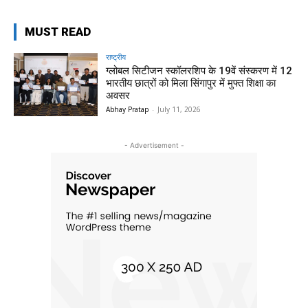
MUST READ
राष्ट्रीय
ग्लोबल सिटीजन स्कॉलरशिप के 19वें संस्करण में 12
भारतीय छात्रों को मिला सिंगापुर में मुफ्त शिक्षा का
अवसर
Abhay Pratap
-
July 11, 2026
- Advertisement -