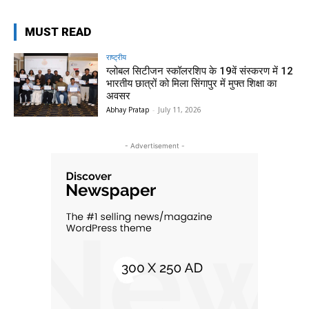
MUST READ
राष्ट्रीय
ग्लोबल सिटीजन स्कॉलरशिप के 19वें संस्करण में 12
भारतीय छात्रों को मिला सिंगापुर में मुफ्त शिक्षा का
अवसर
Abhay Pratap
-
July 11, 2026
- Advertisement -