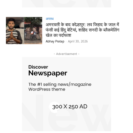
अपराध
अमरावती के बाद कोल्हापुर: लव जिहाद के जाल में
फंसी कई हिंदू बेटियां, शाहिद सनदी के ब्लैकमेलिंग
खेल का पर्दाफाश
Abhay Pratap
-
April 30, 2026
- Advertisement -