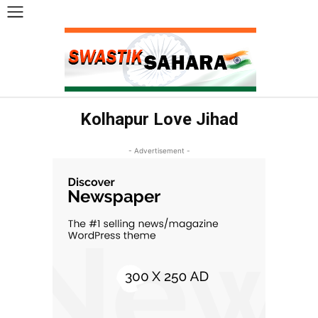
Kolhapur Love Jihad
- Advertisement -