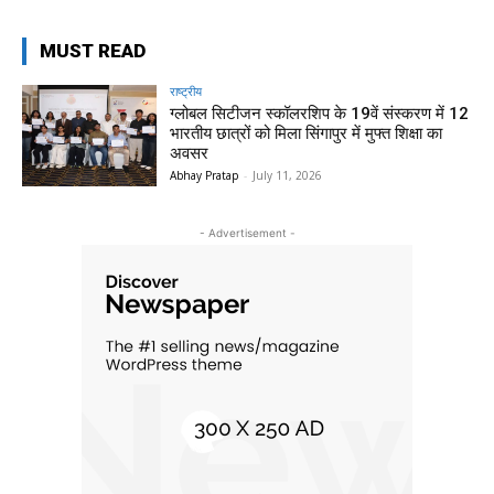
MUST READ
राष्ट्रीय
ग्लोबल सिटीजन स्कॉलरशिप के 19वें संस्करण में 12
भारतीय छात्रों को मिला सिंगापुर में मुफ्त शिक्षा का
अवसर
Abhay Pratap
-
July 11, 2026
- Advertisement -