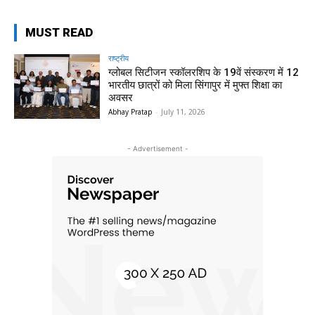
MUST READ
राष्ट्रीय
ग्लोबल सिटीजन स्कॉलरशिप के 19वें संस्करण में 12
भारतीय छात्रों को मिला सिंगापुर में मुफ्त शिक्षा का
अवसर
Abhay Pratap
-
July 11, 2026
- Advertisement -