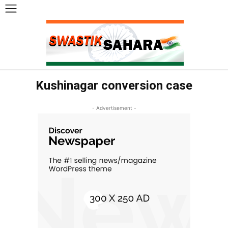
Kushinagar conversion case
- Advertisement -