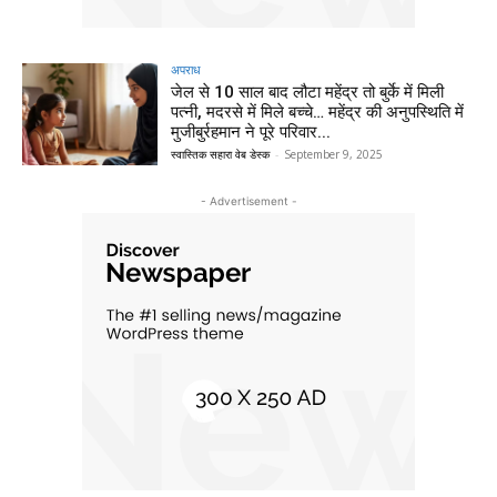
अपराध
जेल से 10 साल बाद लौटा महेंद्र तो बुर्के में मिली
पत्नी, मदरसे में मिले बच्चे… महेंद्र की अनुपस्थिति में
मुजीबुर्रहमान ने पूरे परिवार...
स्वास्तिक सहारा वेब डेस्क
-
September 9, 2025
- Advertisement -