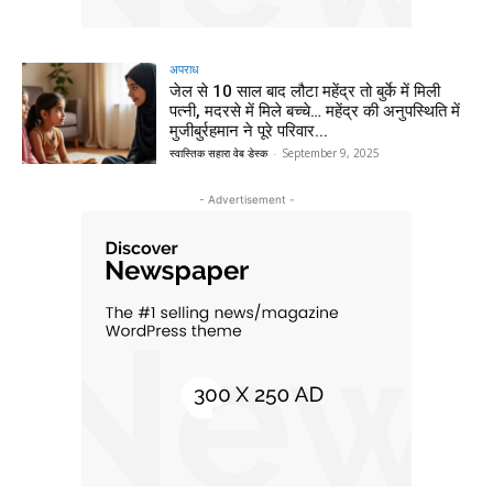
अपराध
जेल से 10 साल बाद लौटा महेंद्र तो बुर्के में मिली
पत्नी, मदरसे में मिले बच्चे… महेंद्र की अनुपस्थिति में
मुजीबुर्रहमान ने पूरे परिवार...
स्वास्तिक सहारा वेब डेस्क
-
September 9, 2025
- Advertisement -