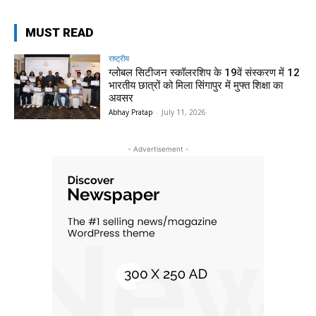
MUST READ
राष्ट्रीय
ग्लोबल सिटीजन स्कॉलरशिप के 19वें संस्करण में 12
भारतीय छात्रों को मिला सिंगापुर में मुफ्त शिक्षा का
अवसर
Abhay Pratap
-
July 11, 2026
- Advertisement -