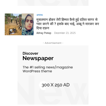
अपराध
मुसलमान होकर तेरी हिम्मत कैसे हुई दलित सागर से
प्यार करने की ? इसके बाद भाई, अब्बू ने मारकर कर
दिया दफ़न
Abhay Pratap
-
December 23, 2025
- Advertisement -