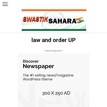
law and order UP
- Advertisement -