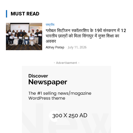
MUST READ
राष्ट्रीय
ग्लोबल सिटीजन स्कॉलरशिप के 19वें संस्करण में 12
भारतीय छात्रों को मिला सिंगापुर में मुफ्त शिक्षा का
अवसर
Abhay Pratap
-
July 11, 2026
- Advertisement -