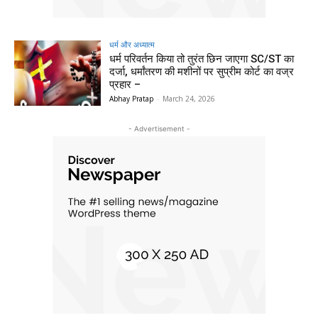
धर्म और अध्यात्म
धर्म परिवर्तन किया तो तुरंत छिन जाएगा SC/ST का
दर्जा, धर्मांतरण की मशीनों पर सुप्रीम कोर्ट का वज्र
प्रहार –
Abhay Pratap
-
March 24, 2026
- Advertisement -