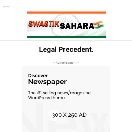
Legal Precedent.
- Advertisement -