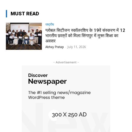
MUST READ
राष्ट्रीय
ग्लोबल सिटीजन स्कॉलरशिप के 19वें संस्करण में 12
भारतीय छात्रों को मिला सिंगापुर में मुफ्त शिक्षा का
अवसर
Abhay Pratap
-
July 11, 2026
- Advertisement -