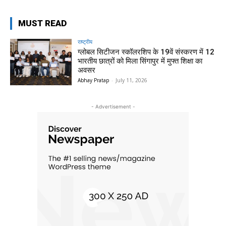
MUST READ
राष्ट्रीय
ग्लोबल सिटीजन स्कॉलरशिप के 19वें संस्करण में 12
भारतीय छात्रों को मिला सिंगापुर में मुफ्त शिक्षा का
अवसर
Abhay Pratap
-
July 11, 2026
- Advertisement -