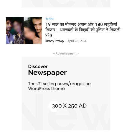
अपराध
19 साल का मोहम्मद अयान और 180 लड़कियां
शिकार… अमरावती के जिहादी की पुलिस ने निकली
परेड
Abhay Pratap
-
April 23, 2026
- Advertisement -