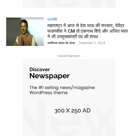
राजनीति
महाराष्ट्र में आज से देवा भाऊ की सरकार, देवेंद्र
फडणवीस ने CM तो एकनाथ शिंदे और अजित पवार
ने ली उपमुख्यमंत्री पद की शपथ
स्वास्तिक सहारा वेब डेस्क
-
December 5, 2024
- Advertisement -