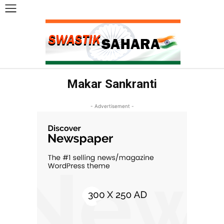
Makar Sankranti
- Advertisement -