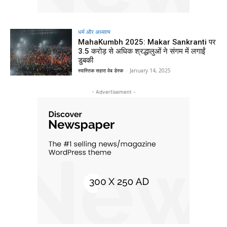
धर्म और अध्यात्म
MahaKumbh 2025: Makar Sankranti पर
3.5 करोड़ से अधिक श्रद्धालुओं ने संगम में लगाईं
डुबकी
स्वास्तिक सहारा वेब डेस्क
-
January 14, 2025
- Advertisement -