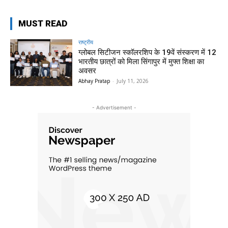
MUST READ
राष्ट्रीय
ग्लोबल सिटीजन स्कॉलरशिप के 19वें संस्करण में 12
भारतीय छात्रों को मिला सिंगापुर में मुफ्त शिक्षा का
अवसर
Abhay Pratap
-
July 11, 2026
- Advertisement -