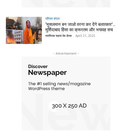
पश्चिम बंगाल
‘मुसलमान बन जाओ वरना कर देंगे बलात्कार’…
मुर्शिदाबाद हिंसा का क्रूरतम और भयावह सच
स्वास्तिक सहारा वेब डेस्क
-
April 21, 2025
- Advertisement -