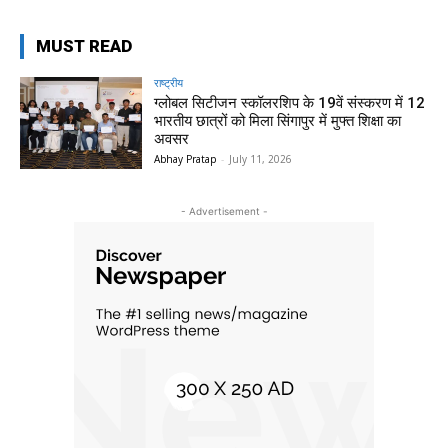
MUST READ
राष्ट्रीय
ग्लोबल सिटीजन स्कॉलरशिप के 19वें संस्करण में 12
भारतीय छात्रों को मिला सिंगापुर में मुफ्त शिक्षा का
अवसर
Abhay Pratap
-
July 11, 2026
- Advertisement -