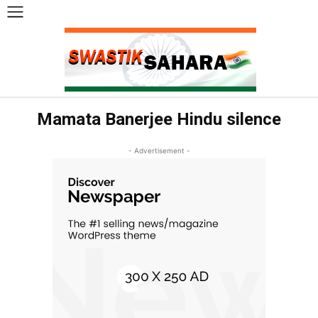
Mamata Banerjee Hindu silence
- Advertisement -