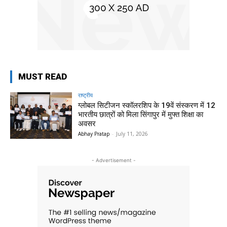
MUST READ
राष्ट्रीय
ग्लोबल सिटीजन स्कॉलरशिप के 19वें संस्करण में 12
भारतीय छात्रों को मिला सिंगापुर में मुफ्त शिक्षा का
अवसर
Abhay Pratap
-
July 11, 2026
- Advertisement -