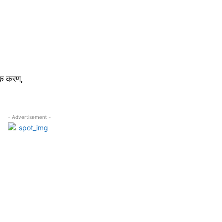
ुवक करण,
- Advertisement -