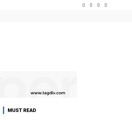
MUST READ