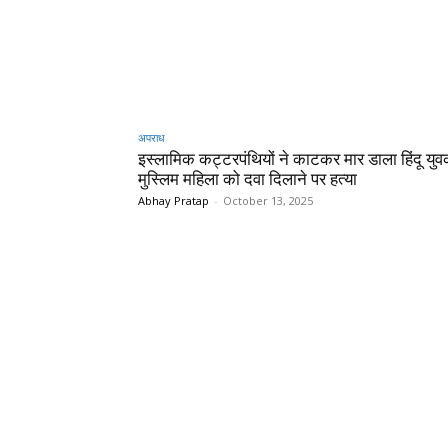
अपराध
इस्लामिक कट्टरपंथियों ने काटकर मार डाला हिंदू य
मुस्लिम महिला को दवा दिलाने पर हत्या
Abhay Pratap
-
October 13, 2025