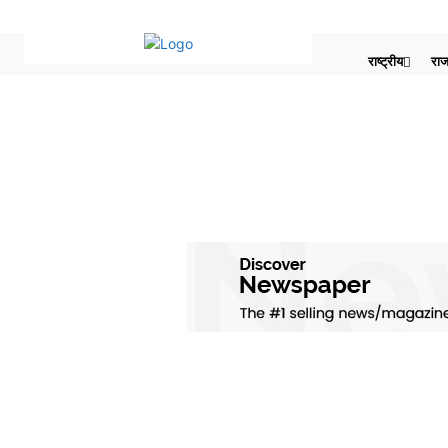
राष्ट्रीय
राज