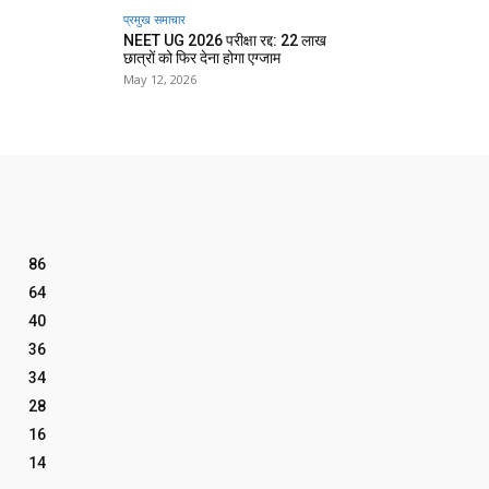
प्रमुख समाचार‎
NEET UG 2026 परीक्षा रद्द: 22 लाख
छात्रों को फिर देना होगा एग्जाम
May 12, 2026
86
64
40
36
34
28
16
14