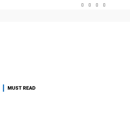
MUST READ