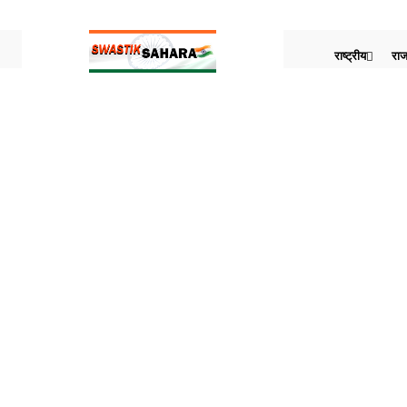
राष्ट्रीय
राज