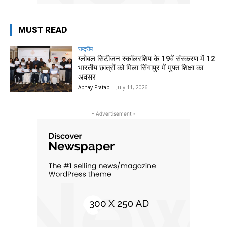
MUST READ
राष्ट्रीय
ग्लोबल सिटीजन स्कॉलरशिप के 19वें संस्करण में 12
भारतीय छात्रों को मिला सिंगापुर में मुफ्त शिक्षा का
अवसर
Abhay Pratap
-
July 11, 2026
- Advertisement -