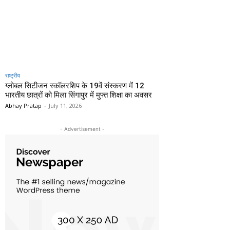
राष्ट्रीय
ग्लोबल सिटीजन स्कॉलरशिप के 19वें संस्करण में 12
भारतीय छात्रों को मिला सिंगापुर में मुफ्त शिक्षा का अवसर
Abhay Pratap
-
July 11, 2026
- Advertisement -