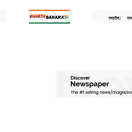
राष्ट्रीय
राज