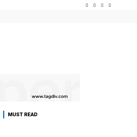
MUST READ