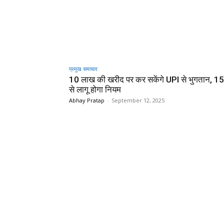
प्रमुख समाचार‎
10 लाख की खरीद पर कर सकेंगे UPI से भुगतान, 15
से लागू होगा नियम
Abhay Pratap
-
September 12, 2025