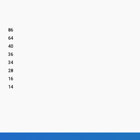
86
64
40
36
34
28
16
14