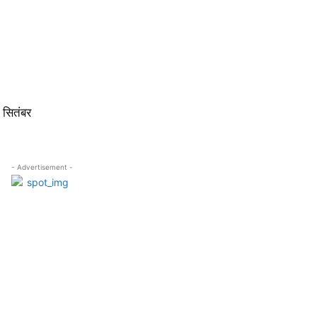
 सितंबर
- Advertisement -