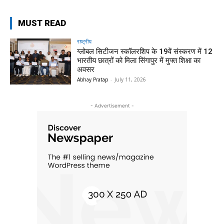
MUST READ
राष्ट्रीय
ग्लोबल सिटीजन स्कॉलरशिप के 19वें संस्करण में 12
भारतीय छात्रों को मिला सिंगापुर में मुफ्त शिक्षा का
अवसर
Abhay Pratap
-
July 11, 2026
- Advertisement -