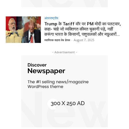
अंतरराष्ट्रीय
Trump के Tariff वॉर पर PM मोदी का पलटवार,
कहा- चाहे जो व्यक्तिगत कीमत चुकानी पड़े, नहीं
करूंगा भारत के किसानों, पशुपालकों और मछुआरों...
स्वास्तिक सहारा वेब डेस्क
-
August 7, 2025
- Advertisement -