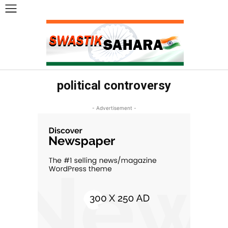
political controversy
- Advertisement -