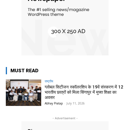
MUST READ
राष्ट्रीय
ग्लोबल सिटीजन स्कॉलरशिप के 19वें संस्करण में 12
भारतीय छात्रों को मिला सिंगापुर में मुफ्त शिक्षा का
अवसर
Abhay Pratap
-
July 11, 2026
- Advertisement -